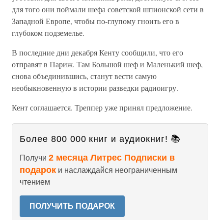
для того они поймали шефа советской шпионской сети в
Западной Европе, чтобы по-глупому гноить его в
глубоком подземелье.
В последние дни декабря Кенту сообщили, что его
отправят в Париж. Там Большой шеф и Маленький шеф,
снова объединившись, станут вести самую
необыкновенную в истории разведки радиоигру.
Кент соглашается. Треппер уже принял предложение.
Более 800 000 книг и аудиокниг! 📚
2 месяца Литрес Подписки в
Получи
подарок
и наслаждайся неограниченным
чтением
ПОЛУЧИТЬ ПОДАРОК