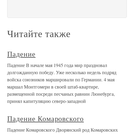
Читайте также
Падение
Падение В начале мая 1945 года мир праздновал
долгожданную победу. Уже несколько недель подряд
войска союзников маршировали по Германии. 4 мая
маршал Монтгомери в своей штаб-квартире,
размещенной посреди песчаных равнин Люнебурга,
принял капитуляцию северо-западной
Падение Комаровского
Падение Комаровского Дворянский род Комаровских