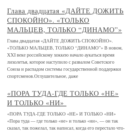
Глава двадцатая «ДАЙТЕ ДОЖИТЬ
СПОКОЙНО». «ТОЛЬКО
МАЛЬЦЕВ, ТОЛЬКО “ДИНАМО”»
Глава двадцатая «ДАЙТЕ ДОЖИТЬ СПОКОЙНО».
«ТОЛЬКО МАЛЬЦЕВ, ТОЛЬКО “ДИНАМО”» В новом,
XXI веке российскому хоккею начало аукаться время
лихолетья, которое наступило с развалом Советского
Союза и распадом системы государственной поддержки
спортсменов.Оглушительное, даже
«ПОРА ТУДА-ГДЕ ТОЛЬКО «НЕ»
И ТОЛЬКО «НИ»
«ПОРА ТУДА-ГДЕ ТОЛЬКО «НЕ» И ТОЛЬКО «НИ»
«Пора туда — где только «не» и только «ни», — он так
сказал, так пожелал, так написал, когда его перестало что-