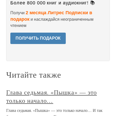
Более 800 000 книг и аудиокниг! 📚
2 месяца Литрес Подписки в
Получи
подарок
и наслаждайся неограниченным
чтением
ПОЛУЧИТЬ ПОДАРОК
Читайте также
Глава седьмая. «Пышка» — это
только начало…
Глава седьмая. «Пышка» — это только начало… И так