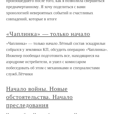
произошедшего после того, как я позволила свершиться
предначертанному. Я хочу поделиться с вами
хронологией невероятных событий и счастливых
совпадений, которые в итоге
«Чаплинка» — только начало
«Чаплинка» — только начало Лётный состав эскадрильи
собрался у землянки КП, обсудить операцию «Чаплинка».
Инженер пообещал подготовить все, находящиеся на
аэродроме истребители, и ушел с комиссаром
побеседовать об этом с механиками и специалистами
служб.Лётчики
Начало войны. Новые
обстоятельства. Начало
преследования