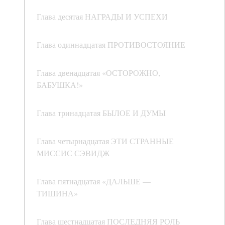
Глава десятая НАГРАДЫ И УСПЕХИ
Глава одиннадцатая ПРОТИВОСТОЯНИЕ
Глава двенадцатая «ОСТОРОЖНО,
БАБУШКА!»
Глава тринадцатая БЫЛОЕ И ДУМЫ
Глава четырнадцатая ЭТИ СТРАННЫЕ
МИССИС СЭВИДЖ
Глава пятнадцатая «ДАЛЬШЕ —
ТИШИНА»
Глава шестнадцатая ПОСЛЕДНЯЯ РОЛЬ