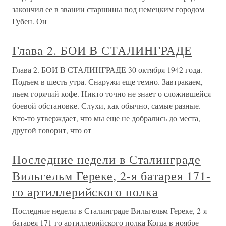
закончил ее в звании старшины под немецким городом
Губен. Он
Глава 2. БОИ В СТАЛИНГРАДЕ
Глава 2. БОИ В СТАЛИНГРАДЕ 30 октября 1942 года.
Подъем в шесть утра. Снаружи еще темно. Завтракаем,
пьем горячий кофе. Никто точно не знает о сложившейся
боевой обстановке. Слухи, как обычно, самые разные.
Кто-то утверждает, что мы еще не добрались до места,
другой говорит, что от
Последние недели в Сталинграде
Вильгельм Гереке, 2-я батарея 171-
го артиллерийского полка
Последние недели в Сталинграде Вильгельм Гереке, 2-я
батарея 171-го артиллерийского полка Когда в ноябре