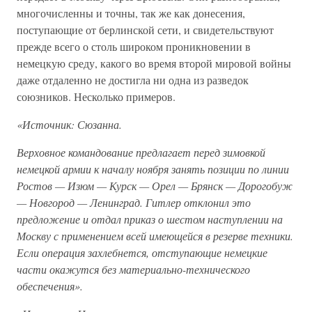
многочисленны и точны, так же как донесения,
поступающие от берлинской сети, и свидетельствуют
прежде всего о столь широком проникновении в
немецкую среду, какого во время второй мировой войны
даже отдаленно не достигла ни одна из разведок
союзников. Несколько примеров.
«Источник: Сюзанна.
Верховное командование предлагает перед зимовкой
немецкой армии к началу ноября занять позиции по линии
Ростов — Изюм — Курск — Орел — Брянск — Дорогобуж
— Новгород — Ленинград. Гитлер отклонил это
предложение и отдал приказ о шестом наступлении на
Москву с применением всей имеющейся в резерве техники.
Если операция захлебнется, отступающие немецкие
части окажутся без материально-технического
обеспечения».