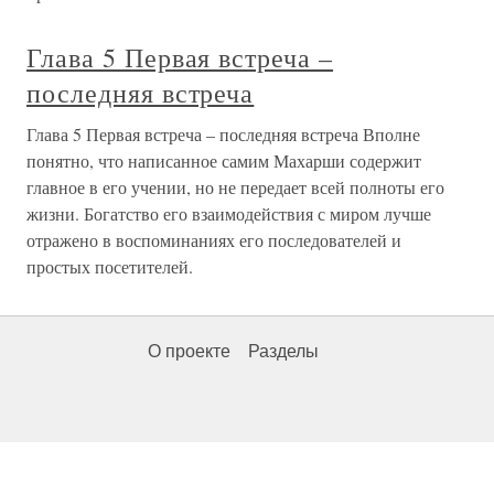
Глава 5 Первая встреча –
последняя встреча
Глава 5 Первая встреча – последняя встреча Вполне
понятно, что написанное самим Махарши содержит
главное в его учении, но не передает всей полноты его
жизни. Богатство его взаимодействия с миром лучше
отражено в воспоминаниях его последователей и
простых посетителей.
О проекте
Разделы