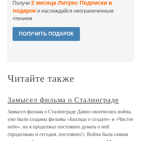
2 месяца Литрес Подписки в
Получи
подарок
и наслаждайся неограниченным
чтением
ПОЛУЧИТЬ ПОДАРОК
Читайте также
Замысел фильма о Сталинграде
Замысел фильма о Сталинграде Давно окончилась война,
уже были созданы фильмы «Баллада о солдате» и «Чистое
небо», но я продолжал постоянно думать о ней
(продолжаю и сегодня, постоянно!). Война была самым