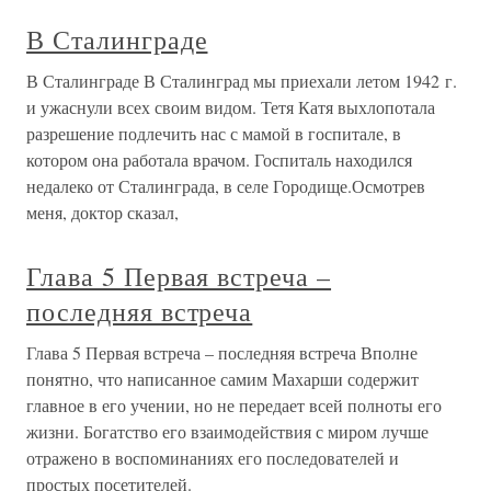
В Сталинграде
В Сталинграде В Сталинград мы приехали летом 1942 г.
и ужаснули всех своим видом. Тетя Катя выхлопотала
разрешение подлечить нас с мамой в госпитале, в
котором она работала врачом. Госпиталь находился
недалеко от Сталинграда, в селе Городище.Осмотрев
меня, доктор сказал,
Глава 5 Первая встреча –
последняя встреча
Глава 5 Первая встреча – последняя встреча Вполне
понятно, что написанное самим Махарши содержит
главное в его учении, но не передает всей полноты его
жизни. Богатство его взаимодействия с миром лучше
отражено в воспоминаниях его последователей и
простых посетителей.