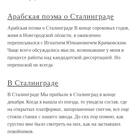
Арабская поэма о Сталинграде
Арабская поэма о Сталинграде В конце сороковых годов,
живя в Новгородской области, я оживленно
переписывался с Игнатием Юлиановичем Крачковским.
Чаще всего обсуждались мысли, возникавшие у меня в
процессе работы над кандидатской диссертацией. Но
перепиской не всегда
В Сталинграде
В Сталинграде Мы прибыли в Сталинград в конце
декабря. Когда я вышла из поезда, то увидела состав, где
на открытых платформах, запорошенные снегом, все еще
стояли станки с нашего завода. До сих пор помню, как
грустно мне было смотреть на них, как на застывших
покойников.