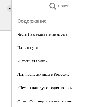
Поиск
Содержание
Часть 1 Разведывательная сеть
Начало пути
«Странная война»
Латиноамериканцы в Брюсселе
«Немцы нападут сегодня ночью»
Франц Фортнер объявляет войну