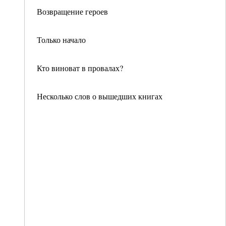
Возвращение героев
Только начало
Кто виноват в провалах?
Несколько слов о вышедших книгах