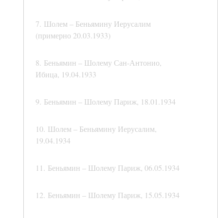
7. Шолем – Беньямину Иерусалим
(примерно 20.03.1933)
8. Беньямин – Шолему Сан-Антонио,
Ибица, 19.04.1933
9. Беньямин – Шолему Париж, 18.01.1934
10. Шолем – Беньямину Иерусалим,
19.04.1934
11. Беньямин – Шолему Париж, 06.05.1934
12. Беньямин – Шолему Париж, 15.05.1934