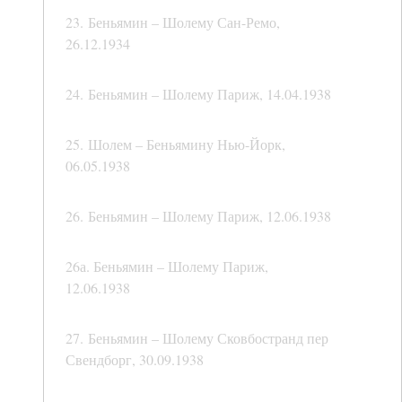
23. Беньямин – Шолему Сан-Ремо,
26.12.1934
24. Беньямин – Шолему Париж, 14.04.1938
25. Шолем – Беньямину Нью-Йорк,
06.05.1938
26. Беньямин – Шолему Париж, 12.06.1938
26а. Беньямин – Шолему Париж,
12.06.1938
27. Беньямин – Шолему Сковбостранд пер
Свендборг, 30.09.1938