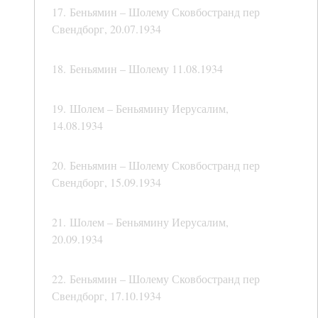
17. Беньямин – Шолему Сковбостранд пер
Свендборг, 20.07.1934
18. Беньямин – Шолему 11.08.1934
19. Шолем – Беньямину Иерусалим,
14.08.1934
20. Беньямин – Шолему Сковбостранд пер
Свендборг, 15.09.1934
21. Шолем – Беньямину Иерусалим,
20.09.1934
22. Беньямин – Шолему Сковбостранд пер
Свендборг, 17.10.1934