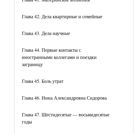
Глава 42. Дела квартирные и семейные
Глава 43. Дела научные
Глава 44. Первые контакты с
иностранными коллегами и поездки
заграницу
Глава 45. Боль утрат
Глава 46. Нина Александровна Сидорова
Глава 47. Шестидесятые — восьмидесятые
годы