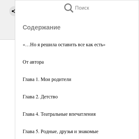
Поиск
Содержание
«…Но я решила оставить все как есть»
От автора
Глава 1. Мои родители
Глава 2. Детство
Глава 4. Театральные впечатления
Глава 5. Родные, друзья и знакомые