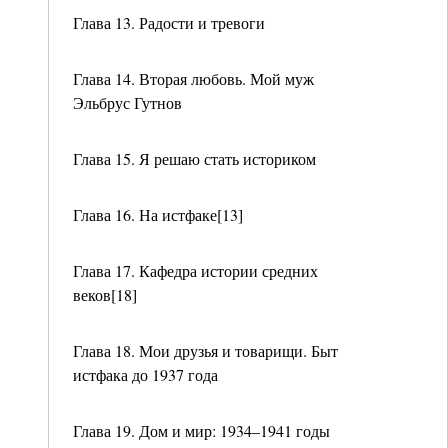
Глава 13. Радости и тревоги
Глава 14. Вторая любовь. Мой муж
Эльбрус Гутнов
Глава 15. Я решаю стать историком
Глава 16. На истфаке[13]
Глава 17. Кафедра истории средних
веков[18]
Глава 18. Мои друзья и товарищи. Быт
истфака до 1937 года
Глава 19. Дом и мир: 1934–1941 годы