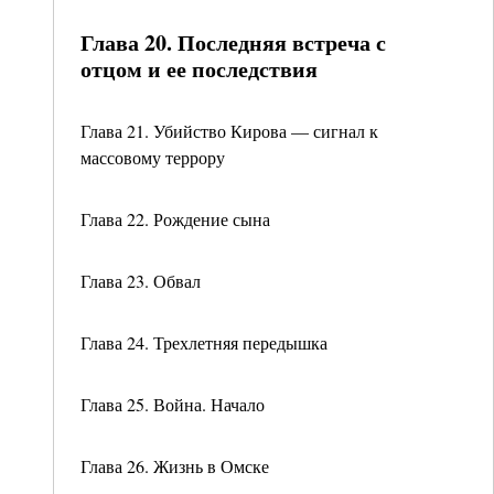
Глава 20. Последняя встреча с
отцом и ее последствия
Глава 21. Убийство Кирова — сигнал к
массовому террору
Глава 22. Рождение сына
Глава 23. Обвал
Глава 24. Трехлетняя передышка
Глава 25. Война. Начало
Глава 26. Жизнь в Омске