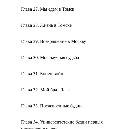
Глава 27. Мы едем в Томск
Глава 28. Жизнь в Томске
Глава 29. Возвращение в Москву
Глава 30. Моя научная судьба
Глава 31. Конец войны
Глава 32. Мой брат Лева
Глава 33. Послевоенные будни
Глава 34. Университетские будни первых
послевоенных лет