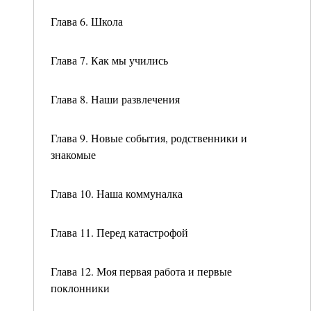
Глава 6. Школа
Глава 7. Как мы учились
Глава 8. Наши развлечения
Глава 9. Новые события, родственники и
знакомые
Глава 10. Наша коммуналка
Глава 11. Перед катастрофой
Глава 12. Моя первая работа и первые
поклонники