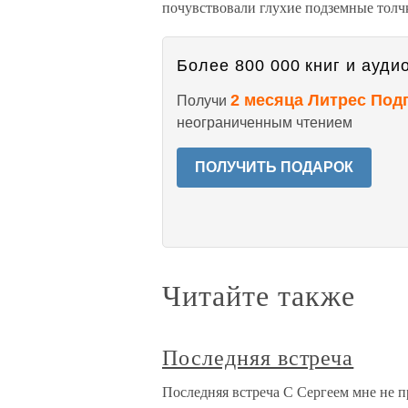
почувствовали глухие подземные тол
Более 800 000 книг и аудио
2 месяца Литрес Под
Получи
неограниченным чтением
ПОЛУЧИТЬ ПОДАРОК
Читайте также
Последняя встреча
Последняя встреча С Сергеем мне не п