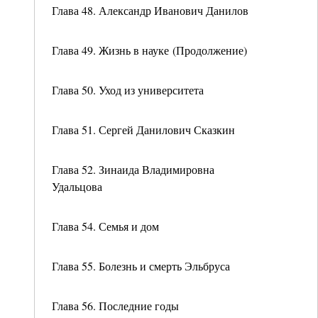
Глава 48. Александр Иванович Данилов
Глава 49. Жизнь в науке (Продолжение)
Глава 50. Уход из университета
Глава 51. Сергей Данилович Сказкин
Глава 52. Зинаида Владимировна
Удальцова
Глава 54. Семья и дом
Глава 55. Болезнь и смерть Эльбруса
Глава 56. Последние годы