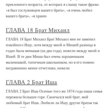
преклонного возраста, от которых я слышу такие фразы:
«я был сослуживцем вашего брата», «я очень любил
вашего брата», «я храню
ГЛАВА 18 Брат Михаил
ГЛАВА 18 Брат Михаил Брат Михаил мне не заменил
покойного Ишу, хотя между мной и Мишей разница в
годах была меньшая (на два года), нежели между мной и
Ишей. В те дни Миша был очень хорошеньким
мальчишкой, типичным школьником, но я его помню
несравненно менее отчетливо, нежели
ГЛАВА 2 Брат Иша
ГЛАВА 2 Брат Иша Осенью того же 1874 года наша семья
пережила большое горе. Скончался мой брат, мой
любимый брат Иша. Любили ли Ишу другие братья так