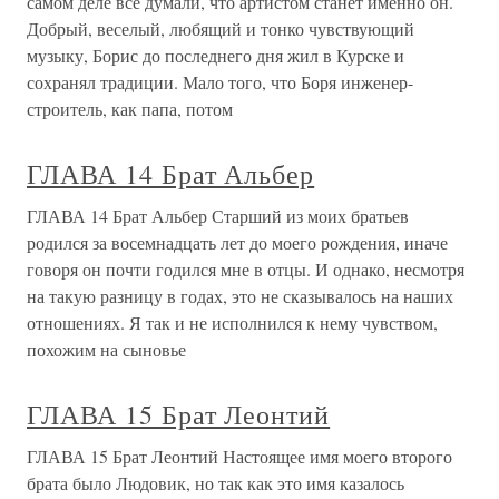
самом деле все думали, что артистом станет именно он.
Добрый, веселый, любящий и тонко чувствующий
музыку, Борис до последнего дня жил в Курске и
сохранял традиции. Мало того, что Боря инженер-
строитель, как папа, потом
ГЛАВА 14 Брат Альбер
ГЛАВА 14 Брат Альбер Старший из моих братьев
родился за восемнадцать лет до моего рождения, иначе
говоря он почти годился мне в отцы. И однако, несмотря
на такую разницу в годах, это не сказывалось на наших
отношениях. Я так и не исполнился к нему чувством,
похожим на сыновье
ГЛАВА 15 Брат Леонтий
ГЛАВА 15 Брат Леонтий Настоящее имя моего второго
брата было Людовик, но так как это имя казалось