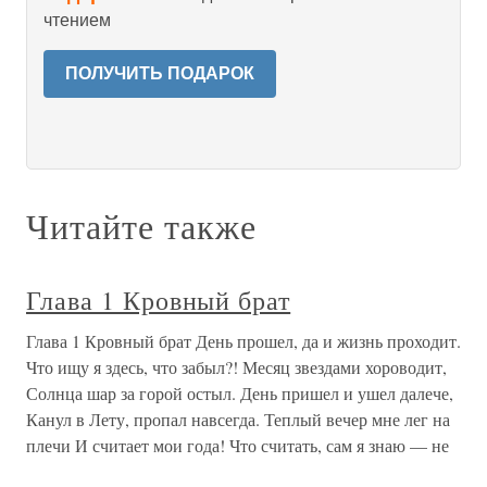
чтением
ПОЛУЧИТЬ ПОДАРОК
Читайте также
Глава 1 Кровный брат
Глава 1 Кровный брат День прошел, да и жизнь проходит.
Что ищу я здесь, что забыл?! Месяц звездами хороводит,
Солнца шар за горой остыл. День пришел и ушел далече,
Канул в Лету, пропал навсегда. Теплый вечер мне лег на
плечи И считает мои года! Что считать, сам я знаю — не