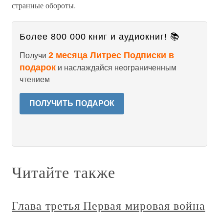
странные обороты.
Более 800 000 книг и аудиокниг! 📚
2 месяца Литрес Подписки в
Получи
подарок
и наслаждайся неограниченным
чтением
ПОЛУЧИТЬ ПОДАРОК
Читайте также
Глава третья Первая мировая война