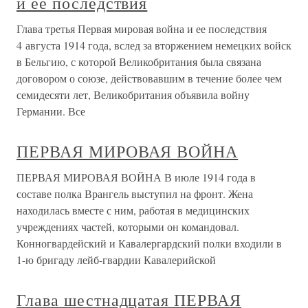
и ее последствия
Глава третья Первая мировая война и ее последствия
4 августа 1914 года, вслед за вторжением немецких войск
в Бельгию, с которой Великобритания была связана
договором о союзе, действовавшим в течение более чем
семидесяти лет, Великобритания объявила войну
Германии. Все
ПЕРВАЯ МИРОВАЯ ВОЙНА
ПЕРВАЯ МИРОВАЯ ВОЙНА В июле 1914 года в
составе полка Врангель выступил на фронт. Жена
находилась вместе с ним, работая в медицинских
учреждениях частей, которыми он командовал.
Конногвардейский и Кавалергардский полки входили в
1-ю бригаду лейб-гвардии Кавалерийской
Глава шестнадцатая ПЕРВАЯ