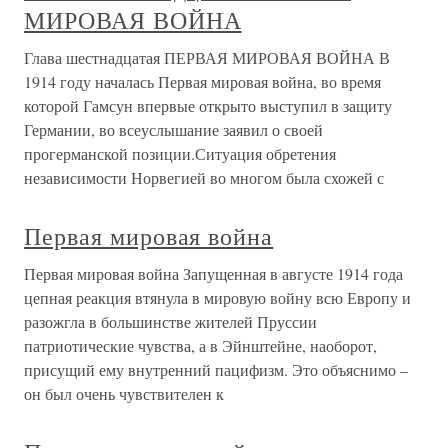
МИРОВАЯ ВОЙНА
Глава шестнадцатая ПЕРВАЯ МИРОВАЯ ВОЙНА В
1914 году началась Первая мировая война, во время
которой Гамсун впервые открыто выступил в защиту
Германии, во всеуслышание заявил о своей
прогерманской позиции.Ситуация обретения
независимости Норвегией во многом была схожей с
Первая мировая война
Первая мировая война Запущенная в августе 1914 года
цепная реакция втянула в мировую войну всю Европу и
разожгла в большинстве жителей Пруссии
патриотические чувства, а в Эйнштейне, наоборот,
присущий ему внутренний пацифизм. Это объяснимо –
он был очень чувствителен к