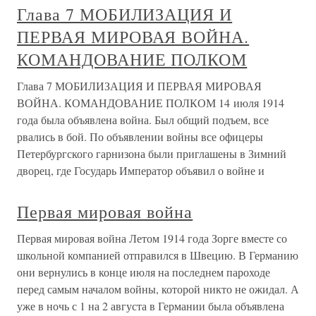
Глава 7 МОБИЛИЗАЦИЯ И
ПЕРВАЯ МИРОВАЯ ВОЙНА.
КОМАНДОВАНИЕ ПОЛКОМ
Глава 7 МОБИЛИЗАЦИЯ И ПЕРВАЯ МИРОВАЯ
ВОЙНА. КОМАНДОВАНИЕ ПОЛКОМ 14 июля 1914
года была объявлена война. Был общий подъем, все
рвались в бой. По объявлении войны все офицеры
Петербургского гарнизона были приглашены в Зимний
дворец, где Государь Император объявил о войне и
Первая мировая война
Первая мировая война Летом 1914 года Зорге вместе со
школьной компанией отправился в Швецию. В Германию
они вернулись в конце июля на последнем пароходе
перед самым началом войны, которой никто не ожидал. А
уже в ночь с 1 на 2 августа в Германии была объявлена