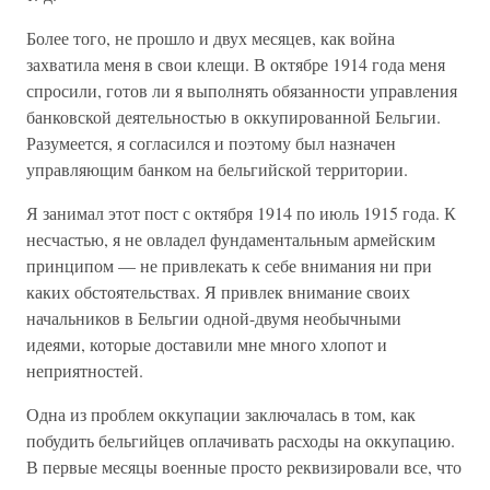
Более того, не прошло и двух месяцев, как война
захватила меня в свои клещи. В октябре 1914 года меня
спросили, готов ли я выполнять обязанности управления
банковской деятельностью в оккупированной Бельгии.
Разумеется, я согласился и поэтому был назначен
управляющим банком на бельгийской территории.
Я занимал этот пост с октября 1914 по июль 1915 года. К
несчастью, я не овладел фундаментальным армейским
принципом — не привлекать к себе внимания ни при
каких обстоятельствах. Я привлек внимание своих
начальников в Бельгии одной-двумя необычными
идеями, которые доставили мне много хлопот и
неприятностей.
Одна из проблем оккупации заключалась в том, как
побудить бельгийцев оплачивать расходы на оккупацию.
В первые месяцы военные просто реквизировали все, что