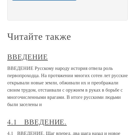
Читайте также
ВВЕДЕНИЕ
ВВЕДЕНИЕ Русскому народу история отвела роль
первопроходца. На протяжении многих сотен лет русские
открывали новые земли, обживали их и преображали
своим трудом, отстаивали с оружием в руках в борьбе с
многочисленными врагами. В итоге русскими людьми
были заселены и
4.1 ВВЕДЕНИЕ.
4.1 ВВЕДЕНИЕ. Шаг вперед, два шага назад и новое