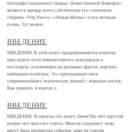
биографа гениального творца «Божественной Комедии»
являются прежде всего собственные его сочинения:
сборник «Vita Nuova» («Новая Жизнь») и его великая
поэма. Тут можно
ВВЕДЕНИЕ
ВВЕДЕНИЕ В этой книге предпринимается попытка
проследить пути компьютерного андеграунда и
воссоздать, основываясь на реальных фактах, картину
киберпанк-культуры. Это причудливая смесь
современнейших технических знаний с моралью изгоев.
Как правило, в книгах о
ВВЕДЕНИЕ
ВВЕДЕНИЕ Я написал эту книгу.Зачем?На этот простой
вопрос нет простого ответа. Многие подумают: кому
могут быть интересны события, даже не совсем