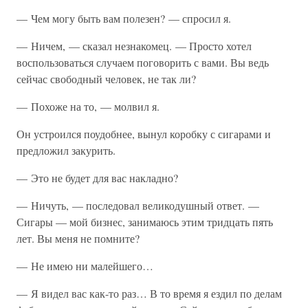
— Чем могу быть вам полезен? — спросил я.
— Ничем, — сказал незнакомец. — Просто хотел
воспользоваться случаем поговорить с вами. Вы ведь
сейчас свободный человек, не так ли?
— Похоже на то, — молвил я.
Он устроился поудобнее, вынул коробку с сигарами и
предложил закурить.
— Это не будет для вас накладно?
— Ничуть, — последовал великодушный ответ. —
Сигары — мой бизнес, занимаюсь этим тридцать пять
лет. Вы меня не помните?
— Не имею ни малейшего…
— Я видел вас как-то раз… В то время я ездил по делам