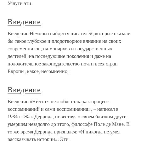
Услуги эти
Введение
Введение Немного найдется писателей, которые оказали
бы такое глубокое и плодотворное влияние на своих
современников, на монархов и государственных
деятелей, на последующие поколения и даже на
положительное законодательство почти всех стран
Европы, какое, несомненно,
Введение
Введение «Ничто я не люблю так, как процесс
воспоминаний и сами воспоминания», – написал в
1984 г. Жак Деррида, повествуя о своем близком друге,
умершем незадолго до этого, философе Поле де Мане. В
то же время Деррида признался: «Я никогда не умел
рассказывать истории». Эти