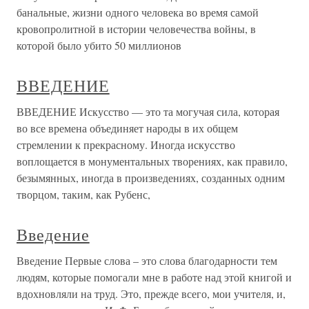
банальные, жизни одного человека во время самой
кровопролитной в истории человечества войны, в
которой было убито 50 миллионов
ВВЕДЕНИЕ
ВВЕДЕНИЕ Искусство — это та могучая сила, которая
во все времена объединяет народы в их общем
стремлении к прекрасному. Иногда искусство
воплощается в монументальных творениях, как правило,
безымянных, иногда в произведениях, созданных одним
творцом, таким, как Рубенс,
Введение
Введение Первые слова – это слова благодарности тем
людям, которые помогали мне в работе над этой книгой и
вдохновляли на труд. Это, прежде всего, мои учителя, и,