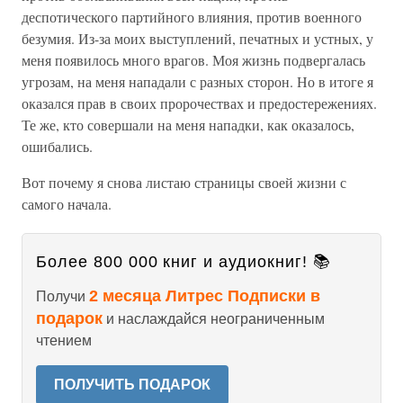
деспотического партийного влияния, против военного
безумия. Из-за моих выступлений, печатных и устных, у
меня появилось много врагов. Моя жизнь подвергалась
угрозам, на меня нападали с разных сторон. Но в итоге я
оказался прав в своих пророчествах и предостережениях.
Те же, кто совершали на меня нападки, как оказалось,
ошибались.
Вот почему я снова листаю страницы своей жизни с
самого начала.
Более 800 000 книг и аудиокниг! 📚
2 месяца Литрес Подписки в
Получи
подарок
и наслаждайся неограниченным
чтением
ПОЛУЧИТЬ ПОДАРОК