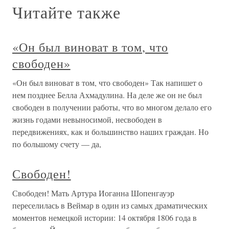
Читайте также
«Он был виноват в том, что
свободен»
«Он был виноват в том, что свободен» Так напишет о
нем позднее Белла Ахмадулина. На деле же он не был
свободен в получении работы, что во многом делало его
жизнь годами невыносимой, несвободен в
передвижениях, как и большинство наших граждан. Но
по большому счету — да,
Свободен!
Свободен! Мать Артура Иоганна Шопенгауэр
переселилась в Веймар в один из самых драматических
моментов немецкой истории: 14 октября 1806 года в