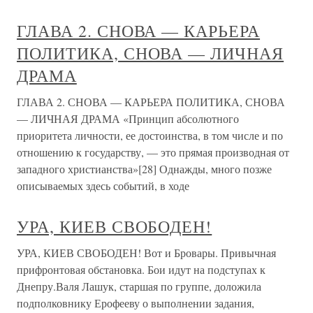
ГЛАВА 2. СНОВА — КАРЬЕРА
ПОЛИТИКА, СНОВА — ЛИЧНАЯ
ДРАМА
ГЛАВА 2. СНОВА — КАРЬЕРА ПОЛИТИКА, СНОВА
— ЛИЧНАЯ ДРАМА «Принцип абсолютного
приоритета личности, ее достоинства, в том числе и по
отношению к государству, — это прямая производная от
западного христианства»[28] Однажды, много позже
описываемых здесь событий, в ходе
УРА, КИЕВ СВОБОДЕН!
УРА, КИЕВ СВОБОДЕН! Вот и Бровары. Привычная
прифронтовая обстановка. Бои идут на подступах к
Днепру.Валя Лашук, старшая по группе, доложила
подполковнику Ерофееву о выполнении задания,