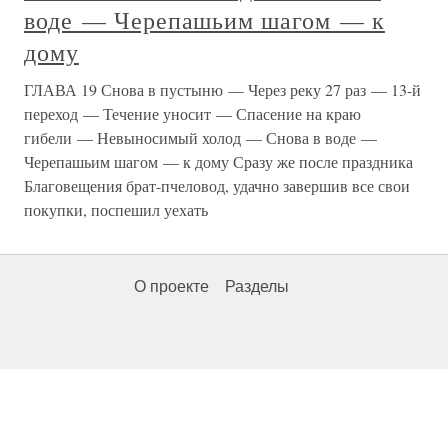
воде — Черепашьим шагом — к
дому
ГЛАВА 19 Снова в пустыню — Через реку 27 раз — 13-й
переход — Течение уносит — Спасение на краю
гибели — Невыносимый холод — Снова в воде —
Черепашьим шагом — к дому Сразу же после праздника
Благовещения брат-пчеловод, удачно завершив все свои
покупки, поспешил уехать
О проекте
Разделы