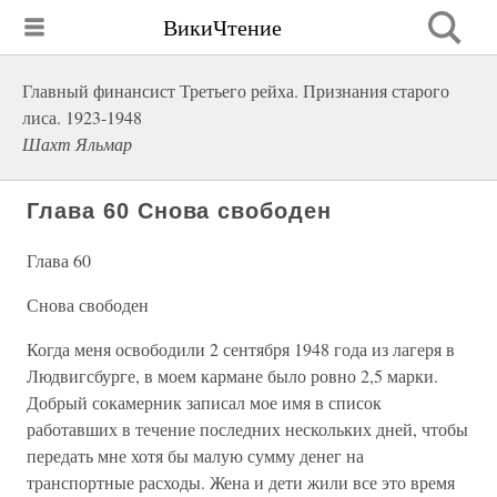
ВикиЧтение
Главный финансист Третьего рейха. Признания старого
лиса. 1923-1948
Шахт Яльмар
Глава 60 Снова свободен
Глава 60
Снова свободен
Когда меня освободили 2 сентября 1948 года из лагеря в
Людвигсбурге, в моем кармане было ровно 2,5 марки.
Добрый сокамерник записал мое имя в список
работавших в течение последних нескольких дней, чтобы
передать мне хотя бы малую сумму денег на
транспортные расходы. Жена и дети жили все это время