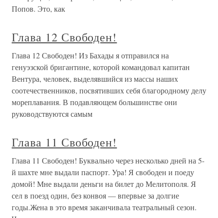
Попов. Это, как
Глава 12 Свободен!
Глава 12 Свободен! Из Бахады я отправился на
генуэзской бригантине, которой командовал капитан
Вентура, человек, выделявшийся из массы наших
соотечественников, посвятивших себя благородному делу
мореплавания. В подавляющем большинстве они
руководствуются самым
Глава 11 Свободен!
Глава 11 Свободен! Буквально через несколько дней на 5-
й шахте мне выдали паспорт. Ура! Я свободен и поеду
домой! Мне выдали деньги на билет до Мелитополя. Я
сел в поезд один, без конвоя — впервые за долгие
годы.Жена в это время заканчивала театральный сезон.