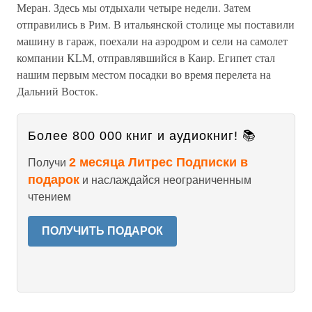
Меран. Здесь мы отдыхали четыре недели. Затем
отправились в Рим. В итальянской столице мы поставили
машину в гараж, поехали на аэродром и сели на самолет
компании KLM, отправлявшийся в Каир. Египет стал
нашим первым местом посадки во время перелета на
Дальний Восток.
Более 800 000 книг и аудиокниг! 📚
2 месяца Литрес Подписки в
Получи
подарок
и наслаждайся неограниченным
чтением
ПОЛУЧИТЬ ПОДАРОК