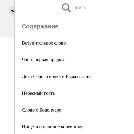
Поиск
Содержание
Вступительное слово
Часть первая предки
Дети Серого волка и Рыжей лани
Небесный гость
Слово о Бодончаре
Нищета и величие кочевников