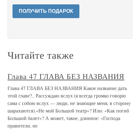
ПОЛУЧИТЬ ПОДАРОК
Читайте также
Глава 47 ГЛАВА БЕЗ НАЗВАНИЯ
Глава 47 ГЛАВА БЕЗ НАЗВАНИЯ Какое название дать
этой главе?.. Рассуждаю вслух (я всегда громко говорю
сама с собою вслух — люди, не знающие меня, в сторону
шарахаются).«Не мой Большой театр»? Или: «Как погиб
Большой балет»? А может, такое, длинное: «Господа
правители, не