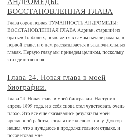
АНДРОМЕДЫ:
ВОССТАНОВЛЕННАЯ ГЛАВА
Глава сорок первая ТУМАННОСТЬ АНДРОМЕДЫ:
ВОССТАНОВЛЕННАЯ ГЛАВА Адриан, старший из
братьев Горбовых, появляется в самом начале романа, в
первой главе, и о нем рассказывается в заключительных
главах. Первую главу мы приведем целиком, поскольку
это единственная
Глава 24. Новая глава в моей
биографии.
Глава 24. Новая глава в моей биографии. Наступил
апрель 1899 года, и я себя снова стал чувствовать очень
плохо. Это все еще сказывались результаты моей
чрезмерной работы, когда я писал свою книгу. Доктор
нашел, что я нуждаюсь в продолжительном отдыхе, и
посоветовал мне