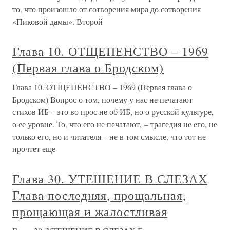
то, что произошло от сотворения мира до сотворения
«Пиковой дамы». Второй
Глава 10. ОТЩЕПЕНСТВО – 1969
(Первая глава о Бродском)
Глава 10. ОТЩЕПЕНСТВО – 1969 (Первая глава о
Бродском) Вопрос о том, почему у нас не печатают
стихов ИБ – это во прос не об ИБ, но о русской культуре,
о ее уровне. То, что его не печатают, – трагедия не его, не
только его, но и читателя – не в том смысле, что тот не
прочтет еще
Глава 30. УТЕШЕНИЕ В СЛЕЗАХ
Глава последняя, прощальная,
прощающая и жалостливая