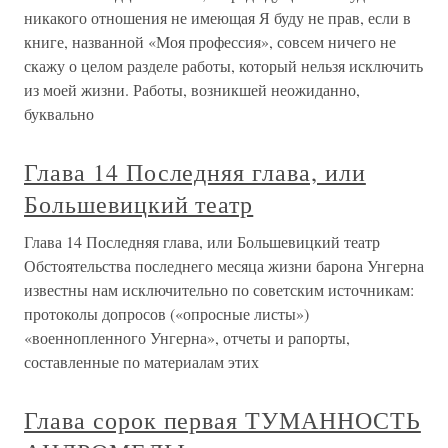
никакого отношения не имеющая Я буду не прав, если в
книге, названной «Моя профессия», совсем ничего не
скажу о целом разделе работы, который нельзя исключить
из моей жизни. Работы, возникшей неожиданно,
буквально
Глава 14 Последняя глава, или
Большевицкий театр
Глава 14 Последняя глава, или Большевицкий театр
Обстоятельства последнего месяца жизни барона Унгерна
известны нам исключительно по советским источникам:
протоколы допросов («опросные листы»)
«военнопленного Унгерна», отчеты и рапорты,
составленные по материалам этих
Глава сорок первая ТУМАННОСТЬ