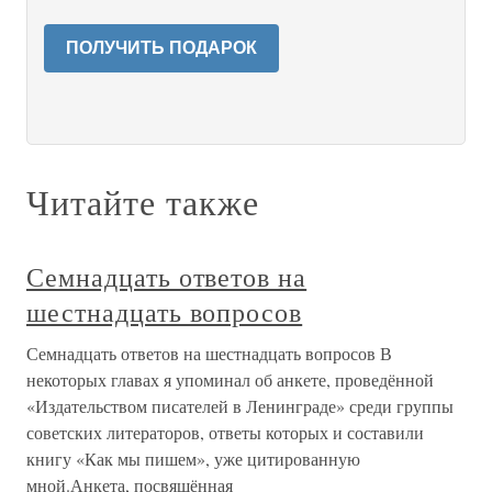
ПОЛУЧИТЬ ПОДАРОК
Читайте также
Семнадцать ответов на
шестнадцать вопросов
Семнадцать ответов на шестнадцать вопросов В
некоторых главах я упоминал об анкете, проведённой
«Издательством писателей в Ленинграде» среди группы
советских литераторов, ответы которых и составили
книгу «Как мы пишем», уже цитированную
мной.Анкета, посвящённая