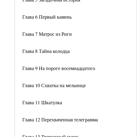
Глава 6 Первый камень
Глава 7 Матрос из Риги
Глава 8 Тайна колодца
Глава 9 На пороге восемнадцатого
Глава 10 Схватка на мельнице
Глава 11 Шкатулка
Глава 12 Перехваченная телеграмма
Глава 13 Тревожный гудок