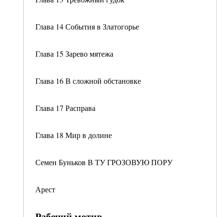
Глава 14 События в Златогорье
Глава 15 Зарево мятежа
Глава 16 В сложной обстановке
Глава 17 Расправа
Глава 18 Мир в долине
Семен Буньков В ТУ ГРОЗОВУЮ ПОРУ
Арест
Рабочий мотив