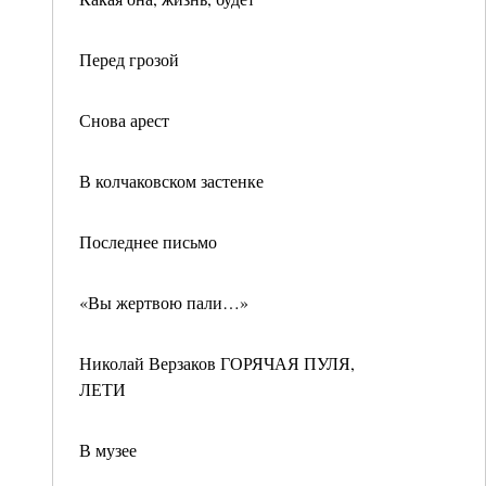
Перед грозой
Снова арест
В колчаковском застенке
Последнее письмо
«Вы жертвою пали…»
Николай Верзаков ГОРЯЧАЯ ПУЛЯ,
ЛЕТИ
В музее