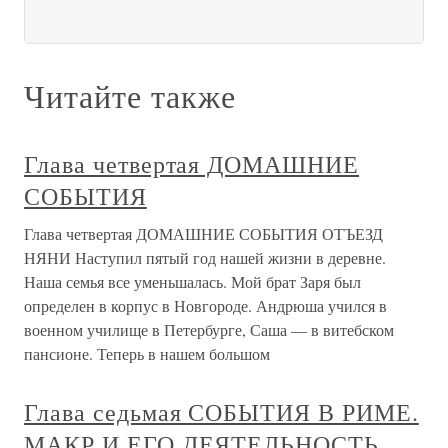
Читайте также
Глава четвертая ДОМАШНИЕ
СОБЫТИЯ
Глава четвертая ДОМАШНИЕ СОБЫТИЯ ОТЪЕЗД
НЯНИ Наступил пятый год нашей жизни в деревне.
Наша семья все уменьшалась. Мой брат Заря был
определен в корпус в Новгороде. Андрюша учился в
военном училище в Петербурге, Саша — в витебском
пансионе. Теперь в нашем большом
Глава седьмая СОБЫТИЯ В РИМЕ.
МАКР И ЕГО ДЕЯТЕЛЬНОСТЬ