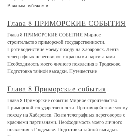
Важным рубежом в
Глава 8 ПРИМОРСКИЕ СОБЫТИЯ
Глава 8 ПРИМОРСКИЕ СОБЫТИЯ Мирное
строительство приморской государственности.
Противодействие моему походу на Хабаровск. Лента
телеграфных переговоров с красными партизанами.
Необходимость моего личного появления в Тродекове.
Подготовка тайной высадки. Путешествие
Глава 8 Приморские события
Глава 8 Приморские события Мирное строительство
Приморской государственности. Противодействие моему
походу на Хабаровск. Лента телеграфных переговоров с
красными партизанами. Необходимость моего личного
появления в Гродекове. Подготовка тайной высадки.