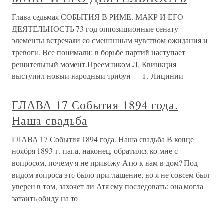
Глава седьмая СОБЫТИЯ В РИМЕ. МАКР И ЕГО
ДЕЯТЕЛЬНОСТЬ 73 год оппозиционные сенату
элементы встречали со смешанным чувством ожидания и
тревоги. Все понимали: в борьбе партий наступает
решительный момент.Преемником Л. Квинкция
выступил новый народный трибун — Г. Лициний
ГЛАВА 17 События 1894 года.
Наша свадьба
ГЛАВА 17 События 1894 года. Наша свадьба В конце
ноября 1893 г. папа, наконец, обратился ко мне с
вопросом, почему я не привожу Атю к нам в дом? Под
видом вопроса это было приглашение, но я не совсем был
уверен в том, захочет ли Атя ему последовать: она могла
затаить обиду на то