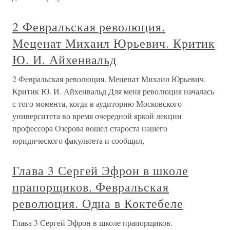
2 Февральская революция.
Меценат Михаил Юрьевич. Критик
Ю. И. Айхенвальд
2 Февральская революция. Меценат Михаил Юрьевич.
Критик Ю. И. Айхенвальд Для меня революция началась
с того момента, когда в аудиторию Московского
университета во время очередной яркой лекции
профессора Озерова вошел староста нашего
юридического факультета и сообщил,
Глава 3 Сергей Эфрон в школе
прапорщиков. Февральская
революция. Одна в Коктебеле
Глава 3 Сергей Эфрон в школе прапорщиков.