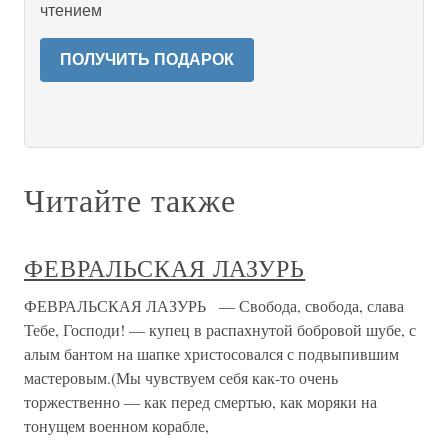
чтением
ПОЛУЧИТЬ ПОДАРОК
Читайте также
ФЕВРАЛЬСКАЯ ЛАЗУРЬ
ФЕВРАЛЬСКАЯ ЛАЗУРЬ — Свобода, свобода, слава
Тебе, Господи! — купец в распахнутой бобровой шубе, с
алым бантом на шапке христосовался с подвыпившим
мастеровым.(Мы чувствуем себя как-то очень
торжественно — как перед смертью, как моряки на
тонущем военном корабле,