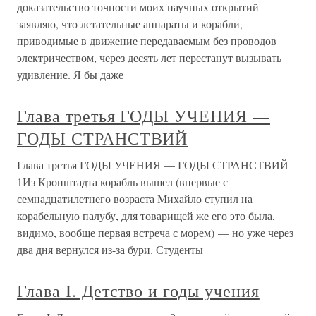
доказательство точности моих научных открытий
заявляю, что летательные аппараты и корабли,
приводимые в движение передаваемым без проводов
электричеством, через десять лет перестанут вызывать
удивление. Я бы даже
Глава третья ГОДЫ УЧЕНИЯ —
ГОДЫ СТРАНСТВИЙ
Глава третья ГОДЫ УЧЕНИЯ — ГОДЫ СТРАНСТВИЙ
1Из Кронштадта корабль вышел (впервые с
семнадцатилетнего возраста Михайло ступил на
корабельную палубу, для товарищей же его это была,
видимо, вообще первая встреча с морем) — но уже через
два дня вернулся из-за бури. Студенты
Глава I. Детство и годы учения