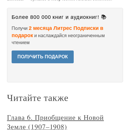
Более 800 000 книг и аудиокниг! 📚
2 месяца Литрес Подписки в
Получи
подарок
и наслаждайся неограниченным
чтением
ПОЛУЧИТЬ ПОДАРОК
Читайте также
Глава 6. Приобщение к Новой
Земле (1907–1908)