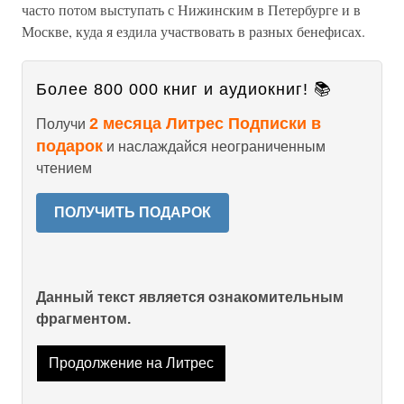
часто потом выступать с Нижинским в Петербурге и в
Москве, куда я ездила участвовать в разных бенефисах.
Более 800 000 книг и аудиокниг! 📚
2 месяца Литрес Подписки в
Получи
подарок
и наслаждайся неограниченным
чтением
ПОЛУЧИТЬ ПОДАРОК
Данный текст является ознакомительным
фрагментом.
Продолжение на Литрес