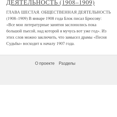
ДЕЯТЕЛЬНОСТЬ (1908–1909)
ГЛАВА ШЕСТАЯ. ОБЩЕСТВЕННАЯ ДЕЯТЕЛЬНОСТЬ
(1908–1909) В январе 1908 года Блок писал Брюсову:
«Все мои литературные занятия заслонились пока
большой пьесой, над которой я мучусь вот уже год». Из
этих слов можно заключить, что замысел драмы «Песня
Судьбы» восходит к началу 1907 года.
О проекте
Разделы