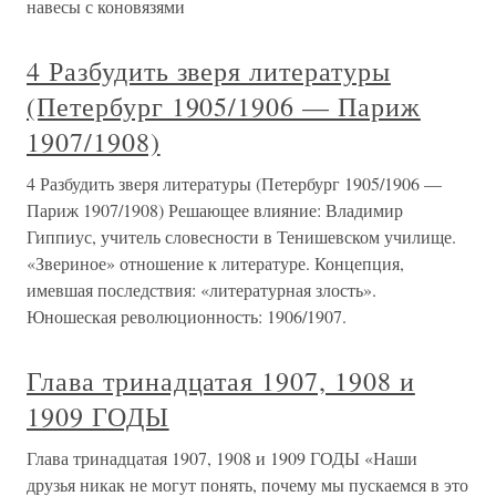
навесы с коновязями
4 Разбудить зверя литературы
(Петербург 1905/1906 — Париж
1907/1908)
4 Разбудить зверя литературы (Петербург 1905/1906 —
Париж 1907/1908) Решающее влияние: Владимир
Гиппиус, учитель словесности в Тенишевском училище.
«Звериное» отношение к литературе. Концепция,
имевшая последствия: «литературная злость».
Юношеская революционность: 1906/1907.
Глава тринадцатая 1907, 1908 и
1909 ГОДЫ
Глава тринадцатая 1907, 1908 и 1909 ГОДЫ «Наши
друзья никак не могут понять, почему мы пускаемся в это