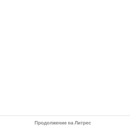
Продолжение на Литрес