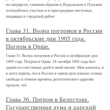
их имуществ, главным образом в Подольском и Плоском
полицейских участках и в пригородных местечках,
входящих в городской район
Глава 31. Волна погромов в России
в октябрьские дни 1905 года.
Погром в Орше.
Глава 31. Волна погромов в России в октябрьские дни
1905 года. Погром в Орше. 18 октября 1905 года был
одним из счастливых дней в моей жизни. Мне казалось, и
я хотел верить, что в России в самом деле взошло солнце
свободы и темные времена деспотического царизма
прошли, что
Глава 36. Погром в Белостоке.
Государственная дума и царский