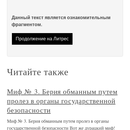
Данный текст является ознакомительным
фрагментом.
Продолжение на Литрес
Читайте также
Миф № 3. Берия обманным путем
пролез в органы государственной
безопасности
Миф № 3. Берия обманным путем пролез в органы
государственной безопасности Вот же дурацкий миф!