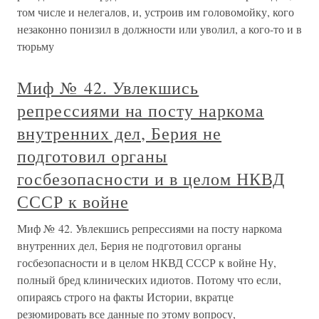
том числе и нелегалов, и, устроив им головомойку, кого
незаконно понизил в должности или уволил, а кого-то и в
тюрьму
Миф № 42. Увлекшись
репрессиями на посту наркома
внутренних дел, Берия не
подготовил органы
госбезопасности и в целом НКВД
СССР к войне
Миф № 42. Увлекшись репрессиями на посту наркома
внутренних дел, Берия не подготовил органы
госбезопасности и в целом НКВД СССР к войне Ну,
полный бред клинических идиотов. Потому что если,
опираясь строго на факты Истории, вкратце
резюмировать все данные по этому вопросу,