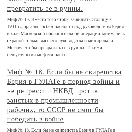
превратить ее в руины.
Миф № 13. Вместо того чтобы защищать столицу в
1941 г., органы госбезопасности под руководством Берия
в ходе Московской оборонительной операции занимались
охраной только высшего руководства и минировали
Москву, чтобы превратить ее в руины. Такими
нешуточными мифами наша
Миф № 18. Если бы не свирепства
Берия в ГУЛАГе в период войны и
не репрессии НКВД против
занятых в промышленности
рабочих, то СССР не смог бы
победить в войне
Миф № 18. Если бы не свирепства Берия в ГУЛАГе в