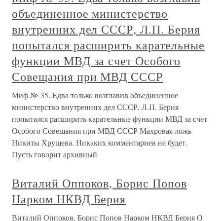
объединенное министерство
внутренних дел СССР, Л.П. Берия
попытался расширить карательные
функции МВД за счет Особого
Совещания при МВД СССР
Миф № 35. Едва только возглавив объединенное
министерство внутренних дел СССР, Л.П. Берия
попытался расширить карательные функции МВД за счет
Особого Совещания при МВД СССР Махровая ложь
Никиты Хрущева. Никаких комментариев не будет.
Пусть говорит архивный
Виталий Оппоков, Борис Попов
Нарком НКВД Берия
Виталий Оппоков, Борис Попов Нарком НКВД Берия О