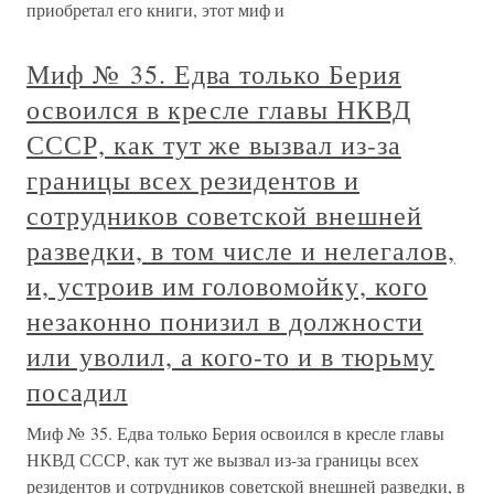
приобретал его книги, этот миф и
Миф № 35. Едва только Берия
освоился в кресле главы НКВД
СССР, как тут же вызвал из-за
границы всех резидентов и
сотрудников советской внешней
разведки, в том числе и нелегалов,
и, устроив им головомойку, кого
незаконно понизил в должности
или уволил, а кого-то и в тюрьму
посадил
Миф № 35. Едва только Берия освоился в кресле главы
НКВД СССР, как тут же вызвал из-за границы всех
резидентов и сотрудников советской внешней разведки, в