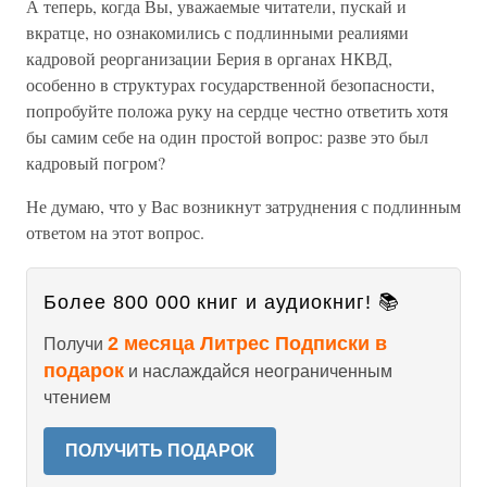
А теперь, когда Вы, уважаемые читатели, пускай и
вкратце, но ознакомились с подлинными реалиями
кадровой реорганизации Берия в органах НКВД,
особенно в структурах государственной безопасности,
попробуйте положа руку на сердце честно ответить хотя
бы самим себе на один простой вопрос: разве это был
кадровый погром?
Не думаю, что у Вас возникнут затруднения с подлинным
ответом на этот вопрос.
Более 800 000 книг и аудиокниг! 📚
2 месяца Литрес Подписки в
Получи
подарок
и наслаждайся неограниченным
чтением
ПОЛУЧИТЬ ПОДАРОК