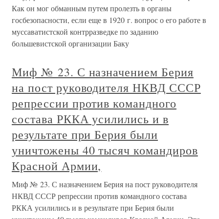
Как он мог обманным путем пролезть в органы
госбезопасности, если еще в 1920 г. вопрос о его работе в
муссаватистской контрразведке по заданию
большевистской организации Баку
Миф № 23. С назначением Берия
на пост руководителя НКВД СССР
репрессии против командного
состава РККА усилились и в
результате при Берия были
уничтожены 40 тысяч командиров
Красной Армии,
Миф № 23. С назначением Берия на пост руководителя
НКВД СССР репрессии против командного состава
РККА усилились и в результате при Берия были