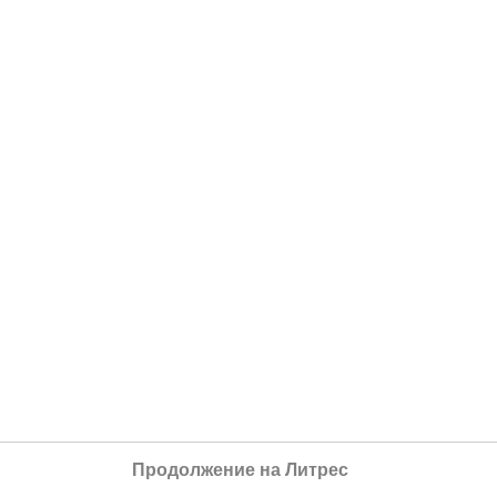
Продолжение на Литрес