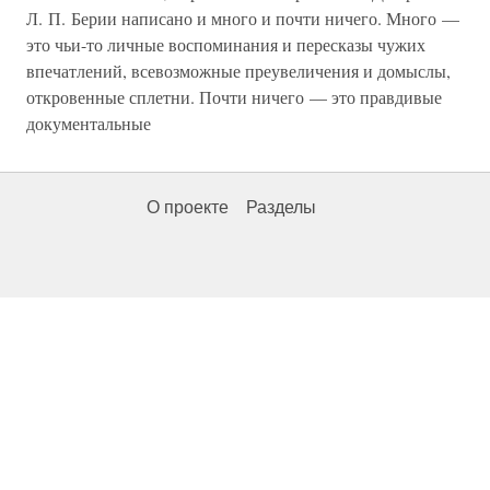
Л. П. Берии написано и много и почти ничего. Много —
это чьи-то личные воспоминания и пересказы чужих
впечатлений, всевозможные преувеличения и домыслы,
откровенные сплетни. Почти ничего — это правдивые
документальные
О проекте
Разделы