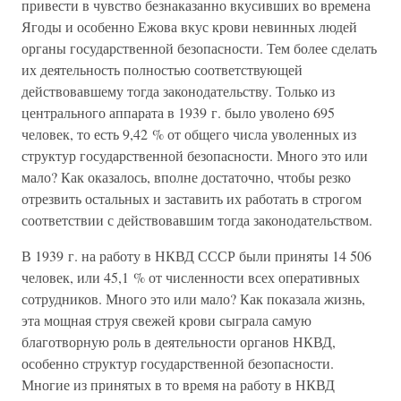
привести в чувство безнаказанно вкусивших во времена
Ягоды и особенно Ежова вкус крови невинных людей
органы государственной безопасности. Тем более сделать
их деятельность полностью соответствующей
действовавшему тогда законодательству. Только из
центрального аппарата в 1939 г. было уволено 695
человек, то есть 9,42 % от общего числа уволенных из
структур государственной безопасности. Много это или
мало? Как оказалось, вполне достаточно, чтобы резко
отрезвить остальных и заставить их работать в строгом
соответствии с действовавшим тогда законодательством.
В 1939 г. на работу в НКВД СССР были приняты 14 506
человек, или 45,1 % от численности всех оперативных
сотрудников. Много это или мало? Как показала жизнь,
эта мощная струя свежей крови сыграла самую
благотворную роль в деятельности органов НКВД,
особенно структур государственной безопасности.
Многие из принятых в то время на работу в НКВД