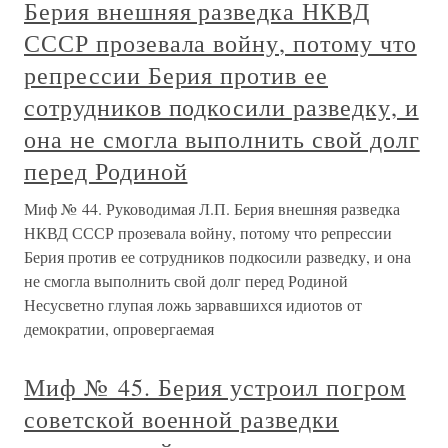
Берия внешняя разведка НКВД
СССР прозевала войну, потому что
репрессии Берия против ее
сотрудников подкосили разведку, и
она не смогла выполнить свой долг
перед Родиной
Миф № 44. Руководимая Л.П. Берия внешняя разведка
НКВД СССР прозевала войну, потому что репрессии
Берия против ее сотрудников подкосили разведку, и она
не смогла выполнить свой долг перед Родиной
Несусветно глупая ложь зарвавшихся идиотов от
демократии, опровергаемая
Миф № 45. Берия устроил погром
советской военной разведки