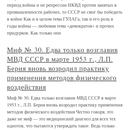
период войны и не репрессии НКВД против занятых в
промышленности рабочих, то СССР не смог бы победить
в войне Как и в целом тема ГУЛАГа, так и его роль в
годы войны — любимая тема «демократов» и прочих
придурков. Как только они
Миф № 30. Едва только возглавив
МВД СССР в марте 1953 г., Л.П.
Берия вновь возродил практику
применения методов физического
воздействия
Миф № 30. Едва только возглавив МВД СССР в марте
1953 г., Л.П. Берия вновь возродил практику применения
методов физического воздействия Честно говоря, это
даже не миф — это медицинский диагноз для всех тех
идиотов, что пытаются утверждать такое. Ведь только