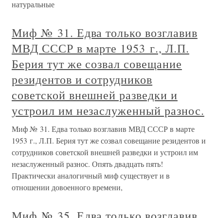
натуральные
Миф № 31. Едва только возглавив
МВД СССР в марте 1953 г., Л.П.
Берия тут же созвал совещание
резидентов и сотрудников
советской внешней разведки и
устроил им незаслуженный разнос.
Миф № 31. Едва только возглавив МВД СССР в марте
1953 г., Л.П. Берия тут же созвал совещание резидентов и
сотрудников советской внешней разведки и устроил им
незаслуженный разнос. Опять двадцать пять!
Практически аналогичный миф существует и в
отношении довоенного времени,
Миф № 35. Едва только возглавив