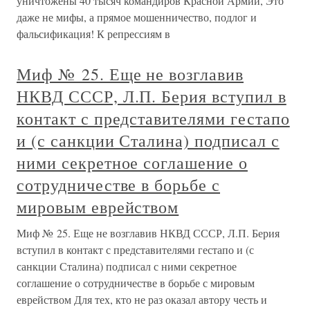
уничтожены 40 тысяч командиров Красной Армии, Это
даже не мифы, а прямое мошенничество, подлог и
фальсификация! К репрессиям в
Миф № 25. Еще не возглавив
НКВД СССР, Л.П. Берия вступил в
контакт с представителями гестапо
и (с санкции Сталина) подписал с
ними секретное соглашение о
сотрудничестве в борьбе с
мировым еврейством
Миф № 25. Еще не возглавив НКВД СССР, Л.П. Берия
вступил в контакт с представителями гестапо и (с
санкции Сталина) подписал с ними секретное
соглашение о сотрудничестве в борьбе с мировым
еврейством Для тех, кто не раз оказал автору честь и