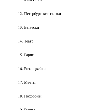
12. Петербургские сказки
13. Вывески
14. Театр
15. Гарин
16. Розенцвейги
17. Мечты
18. Похороны
19. Буквы