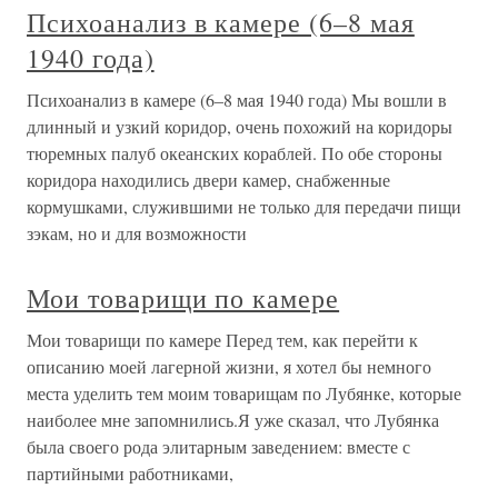
Психоанализ в камере (6–8 мая
1940 года)
Психоанализ в камере (6–8 мая 1940 года) Мы вошли в
длинный и узкий коридор, очень похожий на коридоры
тюремных палуб океанских кораблей. По обе стороны
коридора находились двери камер, снабженные
кормушками, служившими не только для передачи пищи
зэкам, но и для возможности
Мои товарищи по камере
Мои товарищи по камере Перед тем, как перейти к
описанию моей лагерной жизни, я хотел бы немного
места уделить тем моим товарищам по Лубянке, которые
наиболее мне запомнились.Я уже сказал, что Лубянка
была своего рода элитарным заведением: вместе с
партийными работниками,