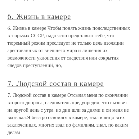
6. Жизнь в камере
6. Жизнь в камере Чтобы понять жизнь подследственных
в тюрьмах СССР, надо ясно представить себе, что
тюремный режим преследует не только цель изоляции
арестованных от внешнего мира и лишения их
возможности уклонения от следствия или сокрытия
следов преступлений, но,
7. Людской состав в камере
7. Людской состав в камере Отсылая меня по окончании
второго допроса, следователь предупредил, что вызовет
на другой день с утра, но дни шли за днями и он меня не
вызывал.Я быстро освоился в камере, знал в лицо всех
заключенных, многих звал по фамилиям, знал, по каким
делам