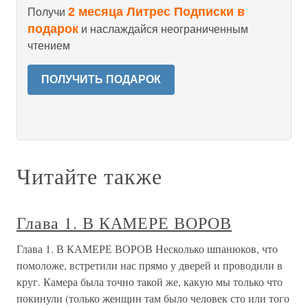
2 месяца Литрес Подписки в
Получи
подарок
и наслаждайся неограниченным
чтением
ПОЛУЧИТЬ ПОДАРОК
Читайте также
Глава 1. В КАМЕРЕ ВОРОВ
Глава 1. В КАМЕРЕ ВОРОВ Несколько шпанюков, что
помоложе, встретили нас прямо у дверей и проводили в
круг. Камера была точно такой же, какую мы только что
покинули (только женщин там было человек сто или того