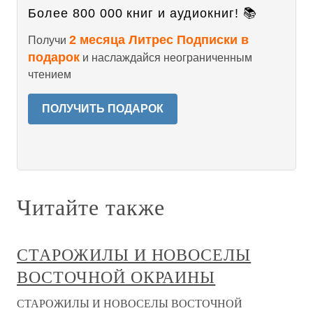
Более 800 000 книг и аудиокниг! 📚
2 месяца Литрес Подписки в
Получи
подарок
и наслаждайся неограниченным
чтением
ПОЛУЧИТЬ ПОДАРОК
Читайте также
СТАРОЖИЛЫ И НОВОСЕЛЫ
ВОСТОЧНОЙ ОКРАИНЫ
СТАРОЖИЛЫ И НОВОСЕЛЫ ВОСТОЧНОЙ