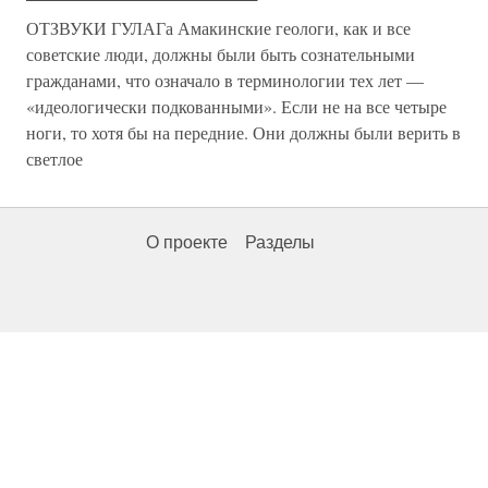
ОТЗВУКИ ГУЛАГа Амакинские геологи, как и все
советские люди, должны были быть сознательными
гражданами, что означало в терминологии тех лет —
«идеологически подкованными». Если не на все четыре
ноги, то хотя бы на передние. Они должны были верить в
светлое
О проекте
Разделы