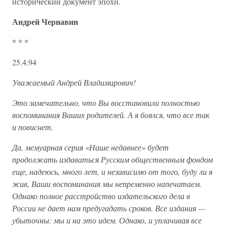
исторический документ эпохи.
Андрей Чернавин
* * *
25.4.94
Уважаемый Андрей Владимирович!
Это замечательно, что Вы восстановили полностью
воспоминания Ваших родителей. А я боялся, что все так
и повиснет.
Да, мемуарная серия «Наше недавнее» будет
продолжать издаваться Русским общественным фондом
еще, надеюсь, много лет, и независимо от того, буду ли я
жив, Ваши воспоминания мы непременно напечатаем.
Однако полное расстройство издательского дела в
России не дает нам предугадать сроков. Все издания —
убыточны: мы и на это идем. Однако, и уплачивая все