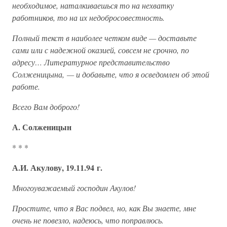
необходимое, наталкиваешься то на нехватку
работников, то на их недобросовестность.
Полный текст в наиболее четком виде — доставьте
сами или с надежной оказией, совсем не срочно, по
адресу… Литературное представительство
Солженицына, — и добавьте, что я осведомлен об этой
работе.
Всего Вам доброго!
А. Солженицын
* * *
А.И. Акулову, 19.11.94 г.
Многоуважаемый господин Акулов!
Простите, что я Вас подвел, но, как Вы знаете, мне
очень не повезло, надеюсь, что поправлюсь.