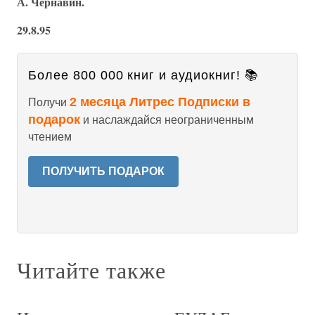
А. Чернавин.
29.8.95
Более 800 000 книг и аудиокниг! 📚
2 месяца Литрес Подписки в
Получи
подарок
и наслаждайся неограниченным
чтением
ПОЛУЧИТЬ ПОДАРОК
Читайте также