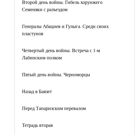
Второй день войны. Гибель хорунжего
Семеняки с разъездом
Генералы Абациев и Гулыга. Среди своих
пластунов
Четвертый день войны. Встреча с 1-м
Лабинским полком
Пятый день войны. Черноморцы
Назад в Баязет
Перед Тапаризским перевалом
Тетрадь вторая