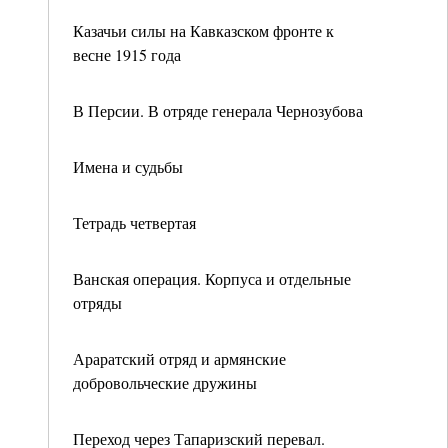
Казачьи силы на Кавказском фронте к
весне 1915 года
В Персии. В отряде генерала Чернозубова
Имена и судьбы
Тетрадь четвертая
Ванская операция. Корпуса и отдельные
отряды
Араратский отряд и армянские
добровольческие дружины
Переход через Тапаризский перевал.