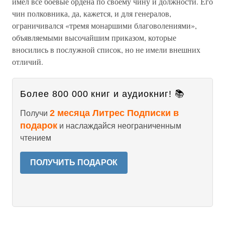
имел все боевые ордена по своему чину и должности. Его
чин полковника, да, кажется, и для генералов,
ограничивался «тремя монаршими благоволениями»,
объявляемыми высочайшим приказом, которые
вносились в послужной список, но не имели внешних
отличий.
Более 800 000 книг и аудиокниг! 📚
2 месяца Литрес Подписки в
Получи
подарок
и наслаждайся неограниченным
чтением
ПОЛУЧИТЬ ПОДАРОК