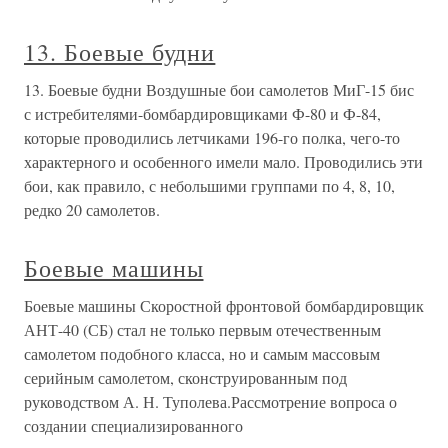
13. Боевые будни
13. Боевые будни Воздушные бои самолетов МиГ-15 бис
с истребителями-бомбардировщиками Ф-80 и Ф-84,
которые проводились летчиками 196-го полка, чего-то
характерного и особенного имели мало. Проводились эти
бои, как правило, с небольшими группами по 4, 8, 10,
редко 20 самолетов.
Боевые машины
Боевые машины Скоростной фронтовой бомбардировщик
АНТ-40 (СБ) стал не только первым отечественным
самолетом подобного класса, но и самым массовым
серийным самолетом, сконструированным под
руководством А. Н. Туполева.Рассмотрение вопроса о
создании специализированного