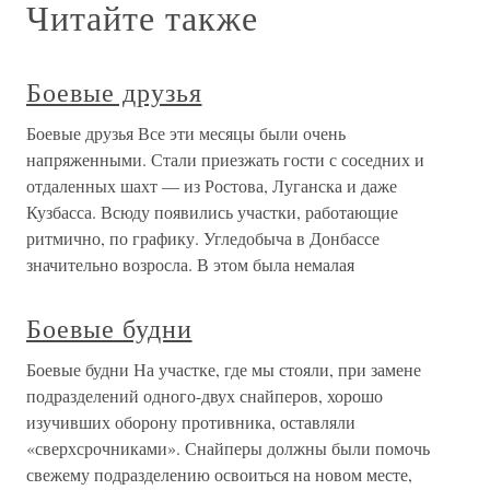
Читайте также
Боевые друзья
Боевые друзья Все эти месяцы были очень
напряженными. Стали приезжать гости с соседних и
отдаленных шахт — из Ростова, Луганска и даже
Кузбасса. Всюду появились участки, работающие
ритмично, по графику. Угледобыча в Донбассе
значительно возросла. В этом была немалая
Боевые будни
Боевые будни На участке, где мы стояли, при замене
подразделений одного-двух снайперов, хорошо
изучивших оборону противника, оставляли
«сверхсрочниками». Снайперы должны были помочь
свежему подразделению освоиться на новом месте,