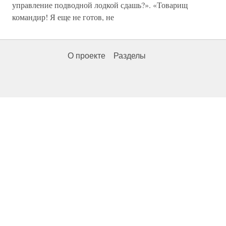
управление подводной лодкой сдашь?». «Товарищ
командир! Я еще не готов, не
О проекте
Разделы