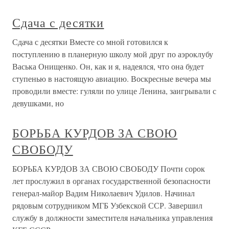
Сдача с десятки
Сдача с десятки Вместе со мной готовился к
поступлению в планерную школу мой друг по аэроклубу
Васька Онищенко. Он, как и я, надеялся, что она будет
ступенью в настоящую авиацию. Воскресные вечера мы
проводили вместе: гуляли по улице Ленина, заигрывали с
девушками, но
БОРЬБА КУРДОВ ЗА СВОЮ
СВОБОДУ
БОРЬБА КУРДОВ ЗА СВОЮ СВОБОДУ Почти сорок
лет прослужил в органах государственной безопасности
генерал-майор Вадим Николаевич Удилов. Начинал
рядовым сотрудником МГБ Узбекской ССР. Завершил
службу в должности заместителя начальника управления