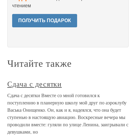
чтением
ПОЛУЧИТЬ ПОДАРОК
Читайте также
Сдача с десятки
Сдача с десятки Вместе со мной готовился к
поступлению в планерную школу мой друг по аэроклубу
Васька Онищенко. Он, как и я, надеялся, что она будет
ступенью в настоящую авиацию. Воскресные вечера мы
проводили вместе: гуляли по улице Ленина, заигрывали с
девушками, но