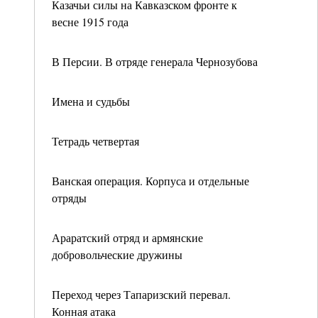
Казачьи силы на Кавказском фронте к
весне 1915 года
В Персии. В отряде генерала Чернозубова
Имена и судьбы
Тетрадь четвертая
Ванская операция. Корпуса и отдельные
отряды
Араратский отряд и армянские
добровольческие дружины
Переход через Тапаризский перевал.
Конная атака