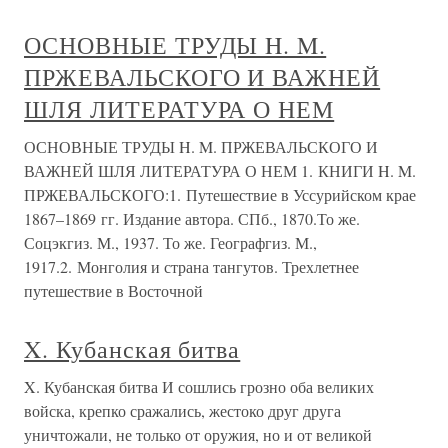
ОСНОВНЫЕ ТРУДЫ H. M.
ПРЖЕВАЛЬСКОГО И ВАЖНЕЙ
ШЛЯ ЛИТЕРАТУРА О НЕМ
ОСНОВНЫЕ ТРУДЫ H. M. ПРЖЕВАЛЬСКОГО И
ВАЖНЕЙ ШЛЯ ЛИТЕРАТУРА О НЕМ 1. КНИГИ H. M.
ПРЖЕВАЛЬСКОГО:1. Путешествие в Уссурийском крае
1867–1869 гг. Издание автора. СПб., 1870.То же.
Соцэкгиз. М., 1937. То же. Географгиз. М.,
1917.2. Монголия и страна тангутов. Трехлетнее
путешествие в Восточной
X. Кубанская битва
X. Кубанская битва И сошлись грозно оба великих
войска, крепко сражались, жестоко друг друга
уничтожали, не только от оружия, но и от великой