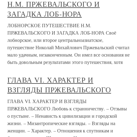
Н.М. ПРЖЕВАЛЬСКОГО И
ЗАГАДКА ЛОБ-НОРА
ЛОБНОРСКОЕ ПУТЕШЕСТВИЕ Н.М.
ПРЖЕВАЛЬСКОГО И ЗАГАДКА ЛОБ-НОРА Своё
лобнорское, или второе центральноазиатское,
путешествие Николай Михайлович Пржевальский считал
мало удачным, незаконченным. Он имел все основания не
быть довольным результатами этого путешествия, хотя
ГЛАВА VI. ХАРАКТЕР И
ВЗГЛЯДЫ ПРЖЕВАЛЬСКОГО
ГЛАВА VI. ХАРАКТЕР И ВЗГЛЯДЫ
ПРЖЕВАЛЬСКОГО Любовь к странничеству. – Отзывы
о пустыне. – Ненависть к цивилизации и городской
жизни. – Мизантропические взгляды. – Взгляды на
женщин. – Характер. – Отношения к спутникам и