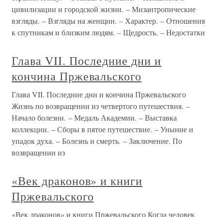
цивилизации и городской жизни. – Мизантропические
взгляды. – Взгляды на женщин. – Характер. – Отношения
к спутникам и близким людям. – Щедрость. – Недостатки
Глава VII. Последние дни и
кончина Пржевальского
Глава VII. Последние дни и кончина Пржевальского
Жизнь по возвращении из четвертого путешествия. –
Начало болезни. – Медаль Академии. – Выставка
коллекции. – Сборы в пятое путешествие. – Уныние и
упадок духа. – Болезнь и смерть. – Заключение. По
возвращении из
«Век драконов» и книги
Пржевальского
«Век драконов» и книги Пржевальского Когда человек