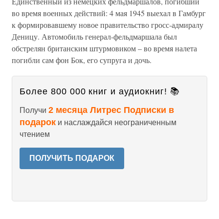
Единственный из немецких фельдмаршалов, погибший
во время военных действий: 4 мая 1945 выехал в Гамбург
к формировавшему новое правительство гросс-адмиралу
Деницу. Автомобиль генерал-фельдмаршала был
обстрелян британским штурмовиком – во время налета
погибли сам фон Бок, его супруга и дочь.
Более 800 000 книг и аудиокниг! 📚
2 месяца Литрес Подписки в
Получи
подарок
и наслаждайся неограниченным
чтением
ПОЛУЧИТЬ ПОДАРОК