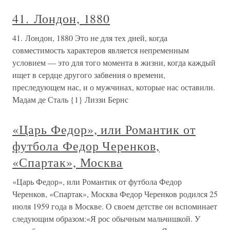
41. Лондон, 1880
41. Лондон, 1880 Это не для тех дней, когда
совместимость характеров является непременным
условием — это для того момента в жизни, когда каждый
ищет в сердце другого забвения о времени,
преследующем нас, и о мужчинах, которые нас оставили.
Мадам де Сталь {1} Лиззи Бернс
«Царь Федор», или Романтик от
футбола Федор Черенков,
«Спартак», Москва
«Царь Федор», или Романтик от футбола Федор
Черенков, «Спартак», Москва Федор Черенков родился 25
июля 1959 года в Москве. О своем детстве он вспоминает
следующим образом:«Я рос обычным мальчишкой. У