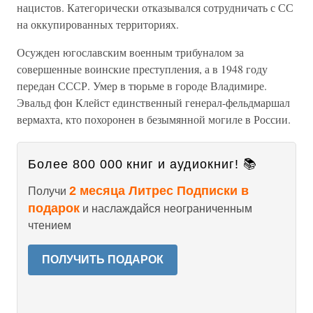
нацистов. Категорически отказывался сотрудничать с СС
на оккупированных территориях.
Осужден югославским военным трибуналом за
совершенные воинские преступления, а в 1948 году
передан СССР. Умер в тюрьме в городе Владимире.
Эвальд фон Клейст единственный генерал-фельдмаршал
вермахта, кто похоронен в безымянной могиле в России.
Более 800 000 книг и аудиокниг! 📚
2 месяца Литрес Подписки в
Получи
подарок
и наслаждайся неограниченным
чтением
ПОЛУЧИТЬ ПОДАРОК