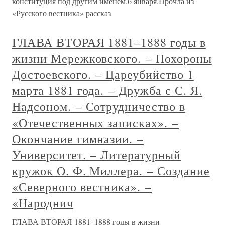
конституция под другим именем.6 января.Прочла из
«Русского вестника» рассказ
ГЛАВА ВТОРАЯ 1881–1888 годы в
жизни Мережковского. – Похороны
Достоевского. – Цареубийство 1
марта 1881 года. – Дружба с С. Я.
Надсоном. – Сотрудничество в
«Отечественных записках». –
Окончание гимназии. –
Университет. – Литературный
кружок О. Ф. Миллера. – Создание
«Северного вестника». –
«Народнич
ГЛАВА ВТОРАЯ 1881–1888 годы в жизни