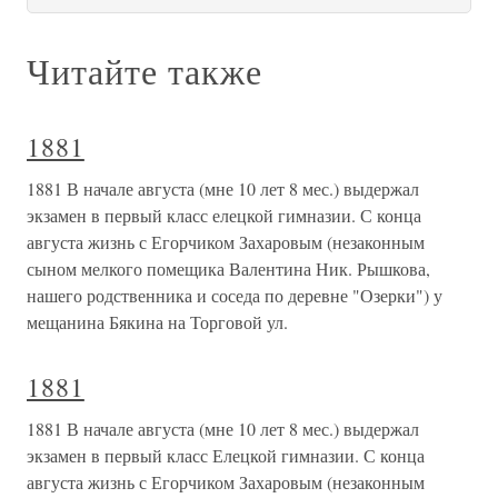
Читайте также
1881
1881 В начале августа (мне 10 лет 8 мес.) выдержал
экзамен в первый класс елецкой гимназии. С конца
августа жизнь с Егорчиком Захаровым (незаконным
сыном мелкого помещика Валентина Ник. Рышкова,
нашего родственника и соседа по деревне "Озерки") у
мещанина Бякина на Торговой ул.
1881
1881 В начале августа (мне 10 лет 8 мес.) выдержал
экзамен в первый класс Елецкой гимназии. С конца
августа жизнь с Егорчиком Захаровым (незаконным