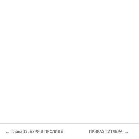
←
→
Глава 13. БУРЯ В ПРОЛИВЕ
ПРИКАЗ ГИТЛЕРА