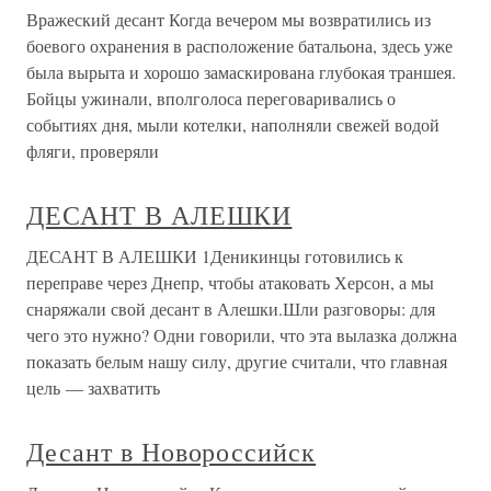
Вражеский десант Когда вечером мы возвратились из
боевого охранения в расположение батальона, здесь уже
была вырыта и хорошо замаскирована глубокая траншея.
Бойцы ужинали, вполголоса переговаривались о
событиях дня, мыли котелки, наполняли свежей водой
фляги, проверяли
ДЕСАНТ В АЛЕШКИ
ДЕСАНТ В АЛЕШКИ 1Деникинцы готовились к
переправе через Днепр, чтобы атаковать Херсон, а мы
снаряжали свой десант в Алешки.Шли разговоры: для
чего это нужно? Одни говорили, что эта вылазка должна
показать белым нашу силу, другие считали, что главная
цель — захватить
Десант в Новороссийск