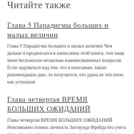
Читайте также
Глава 5 Парадигмы больших и
малых величин
Глава 5 Парадигмы больших и малых величин Чем
дальше я продвигался в написании этой книги, тем чаще
меня беспокоили несколько взаимосвязанных вопросов.
Если задуматься над тем, что я описываю, какие
рекомендации даю, то получается, что удача не что иное,
как успешная
Глава четвертая ВРЕМЯ
БОЛЬШИХ ОЖИДАНИЙ
Глава четвертая ВРЕМЯ БОЛЬШИХ ОЖИДАНИЙ
Невозможно понять личность Зигмунда Фрейда без учета