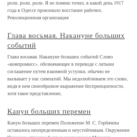
роли, роли, роли. Я не помню точно, в какой день 1917
года в Одессе произошло восстание рабочих.
Революционная организация
Глава восьмая. Накануне больших
событий
Глава восьмая. Накануне больших событий Слово
«компромисс», обозначающее в переводе с латыни
соглашение путем взаимной уступки, обычно не
вызывает у нас симпатий. Мы недолюбливаем это слово,
видя в нем своеобразное выражение беспринципности,
хотя такое представление,
Канун больших перемен
Канун больших перемен Положение М. С. Горбачева
оставалось неопределенным и неустойчивым. Окружение