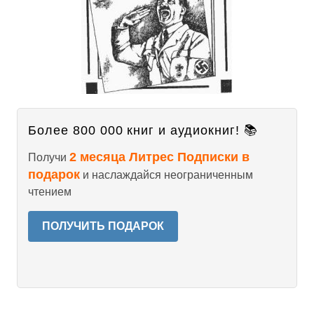
Более 800 000 книг и аудиокниг! 📚
2 месяца Литрес Подписки в
Получи
подарок
и наслаждайся неограниченным
чтением
ПОЛУЧИТЬ ПОДАРОК