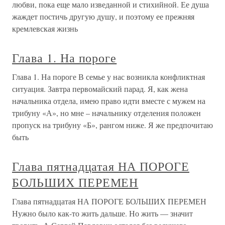
любви, пока еще мало изведанной и стихийной. Ее душа
жаждет постичь другую душу, и поэтому ее прежняя
кремлевская жизнь
Глава 1. На пороге
Глава 1. На пороге В семье у нас возникла конфликтная
ситуация. Завтра первомайский парад. Я, как жена
начальника отдела, имею право идти вместе с мужем на
трибуну «А», но мне – начальнику отделения положен
пропуск на трибуну «Б», рангом ниже. Я же предпочитаю
быть
Глава пятнадцатая НА ПОРОГЕ
БОЛЬШИХ ПЕРЕМЕН
Глава пятнадцатая НА ПОРОГЕ БОЛЬШИХ ПЕРЕМЕН
Нужно было как-то жить дальше. Но жить — значит