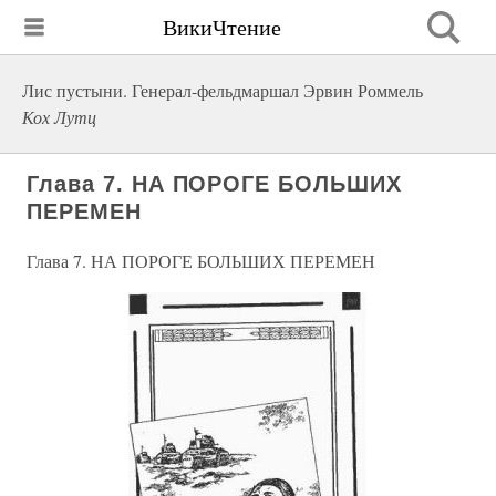
ВикиЧтение
Лис пустыни. Генерал-фельдмаршал Эрвин Роммель
Кох Лутц
Глава 7. НА ПОРОГЕ БОЛЬШИХ
ПЕРЕМЕН
Глава 7. НА ПОРОГЕ БОЛЬШИХ ПЕРЕМЕН