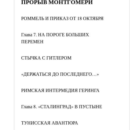
ПРОРЫВ МОНТГОМЕРИ
РОММЕЛЬ И ПРИКАЗ ОТ 18 ОКТЯБРЯ
Глава 7. НА ПОРОГЕ БОЛЬШИХ
ПЕРЕМЕН
СТЫЧКА С ГИТЛЕРОМ
«ДЕРЖАТЬСЯ ДО ПОСЛЕДНЕГО…»
РИМСКАЯ ИНТЕРМЕДИЯ ГЕРИНГА
Глава 8. «СТАЛИНГРАД» В ПУСТЫНЕ
ТУНИССКАЯ АВАНТЮРА