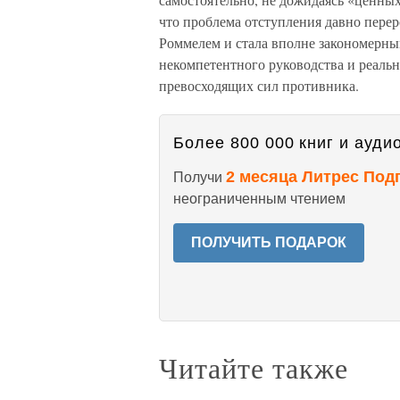
что проблема отступления давно перер
Роммелем и стала вполне закономерны
некомпетентного руководства и реальн
превосходящих сил противника.
Более 800 000 книг и аудио
2 месяца Литрес Под
Получи
неограниченным чтением
ПОЛУЧИТЬ ПОДАРОК
Читайте также