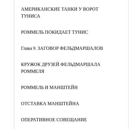
АМЕРИКАНСКИЕ ТАНКИ У ВОРОТ
ТУНИСА
РОММЕЛЬ ПОКИДАЕТ ТУНИС
Глава 9. ЗАГОВОР ФЕЛЬДМАРШАЛОВ
КРУЖОК ДРУЗЕЙ ФЕЛЬДМАРШАЛА
РОММЕЛЯ
РОММЕЛЬ И МАНШТЕЙН
ОТСТАВКА МАНШТЕЙНА
ОПЕРАТИВНОЕ СОВЕЩАНИЕ