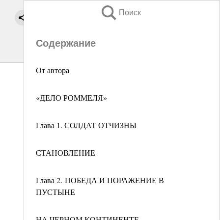
Поиск
Содержание
От автора
«ДЕЛО РОММЕЛЯ»
Глава 1. СОЛДАТ ОТЧИЗНЫ
СТАНОВЛЕНИЕ
Глава 2. ПОБЕДА И ПОРАЖЕНИЕ В
ПУСТЫНЕ
НА ЧЕРНОМ КОНТИНЕНТЕ