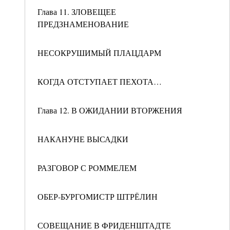
Глава 11. ЗЛОВЕЩЕЕ
ПРЕДЗНАМЕНОВАНИЕ
НЕСОКРУШИМЫЙ ПЛАЦДАРМ
КОГДА ОТСТУПАЕТ ПЕХОТА…
Глава 12. В ОЖИДАНИИ ВТОРЖЕНИЯ
НАКАНУНЕ ВЫСАДКИ
РАЗГОВОР С РОММЕЛЕМ
ОБЕР-БУРГОМИСТР ШТРЁЛИН
СОВЕЩАНИЕ В ФРИДЕНШТАДТЕ