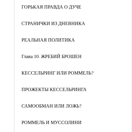
ГОРЬКАЯ ПРАВДА О ДУЧЕ
СТРАНИЧКИ ИЗ ДНЕВНИКА
РЕАЛЬНАЯ ПОЛИТИКА
Глава 10. ЖРЕБИЙ БРОШЕН
КЕССЕЛЬРИНГ ИЛИ РОММЕЛЬ?
ПРОЖЕКТЫ КЕССЕЛЬРИНГА
САМООБМАН ИЛИ ЛОЖЬ?
РОММЕЛЬ И МУССОЛИНИ