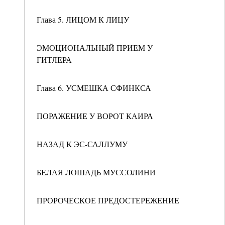
Глава 5. ЛИЦОМ К ЛИЦУ
ЭМОЦИОНАЛЬНЫЙ ПРИЕМ У
ГИТЛЕРА
Глава 6. УСМЕШКА СФИНКСА
ПОРАЖЕНИЕ У ВОРОТ КАИРА
НАЗАД К ЭС-САЛЛУМУ
БЕЛАЯ ЛОШАДЬ МУССОЛИНИ
ПРОРОЧЕСКОЕ ПРЕДОСТЕРЕЖЕНИЕ