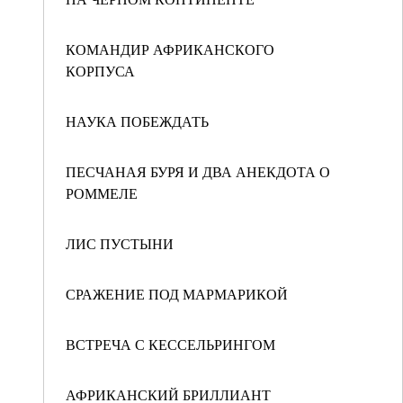
КОМАНДИР АФРИКАНСКОГО
КОРПУСА
НАУКА ПОБЕЖДАТЬ
ПЕСЧАНАЯ БУРЯ И ДВА АНЕКДОТА О
РОММЕЛЕ
ЛИС ПУСТЫНИ
СРАЖЕНИЕ ПОД МАРМАРИКОЙ
ВСТРЕЧА С КЕССЕЛЬРИНГОМ
АФРИКАНСКИЙ БРИЛЛИАНТ