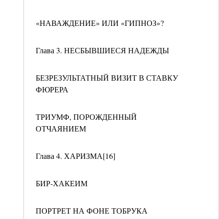
«НАВАЖДЕНИЕ» ИЛИ «ГИПНОЗ»?
Глава 3. НЕСБЫВШИЕСЯ НАДЕЖДЫ
БЕЗРЕЗУЛЬТАТНЫЙ ВИЗИТ В СТАВКУ
ФЮРЕРА
ТРИУМФ, ПОРОЖДЕННЫЙ
ОТЧАЯНИЕМ
Глава 4. ХАРИЗМА[16]
БИР-ХАКЕИМ
ПОРТРЕТ НА ФОНЕ ТОБРУКА