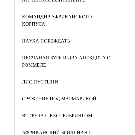
КОМАНДИР АФРИКАНСКОГО
КОРПУСА
НАУКА ПОБЕЖДАТЬ
ПЕСЧАНАЯ БУРЯ И ДВА АНЕКДОТА О
РОММЕЛЕ
ЛИС ПУСТЫНИ
СРАЖЕНИЕ ПОД МАРМАРИКОЙ
ВСТРЕЧА С КЕССЕЛЬРИНГОМ
АФРИКАНСКИЙ БРИЛЛИАНТ