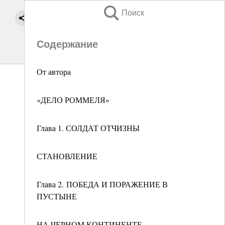
Поиск
Содержание
От автора
«ДЕЛО РОММЕЛЯ»
Глава 1. СОЛДАТ ОТЧИЗНЫ
СТАНОВЛЕНИЕ
Глава 2. ПОБЕДА И ПОРАЖЕНИЕ В
ПУСТЫНЕ
НА ЧЕРНОМ КОНТИНЕНТЕ