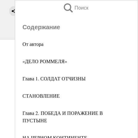
Поиск
Содержание
От автора
«ДЕЛО РОММЕЛЯ»
Глава 1. СОЛДАТ ОТЧИЗНЫ
СТАНОВЛЕНИЕ
Глава 2. ПОБЕДА И ПОРАЖЕНИЕ В
ПУСТЫНЕ
НА ЧЕРНОМ КОНТИНЕНТЕ