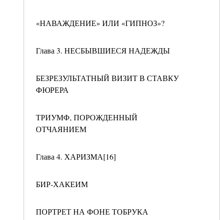
«НАВАЖДЕНИЕ» ИЛИ «ГИПНОЗ»?
Глава 3. НЕСБЫВШИЕСЯ НАДЕЖДЫ
БЕЗРЕЗУЛЬТАТНЫЙ ВИЗИТ В СТАВКУ
ФЮРЕРА
ТРИУМФ, ПОРОЖДЕННЫЙ
ОТЧАЯНИЕМ
Глава 4. ХАРИЗМА[16]
БИР-ХАКЕИМ
ПОРТРЕТ НА ФОНЕ ТОБРУКА