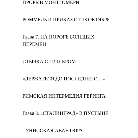
ПРОРЫВ МОНТГОМЕРИ
РОММЕЛЬ И ПРИКАЗ ОТ 18 ОКТЯБРЯ
Глава 7. НА ПОРОГЕ БОЛЬШИХ
ПЕРЕМЕН
СТЫЧКА С ГИТЛЕРОМ
«ДЕРЖАТЬСЯ ДО ПОСЛЕДНЕГО…»
РИМСКАЯ ИНТЕРМЕДИЯ ГЕРИНГА
Глава 8. «СТАЛИНГРАД» В ПУСТЫНЕ
ТУНИССКАЯ АВАНТЮРА