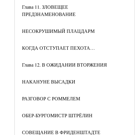
Глава 11. ЗЛОВЕЩЕЕ
ПРЕДЗНАМЕНОВАНИЕ
НЕСОКРУШИМЫЙ ПЛАЦДАРМ
КОГДА ОТСТУПАЕТ ПЕХОТА…
Глава 12. В ОЖИДАНИИ ВТОРЖЕНИЯ
НАКАНУНЕ ВЫСАДКИ
РАЗГОВОР С РОММЕЛЕМ
ОБЕР-БУРГОМИСТР ШТРЁЛИН
СОВЕЩАНИЕ В ФРИДЕНШТАДТЕ