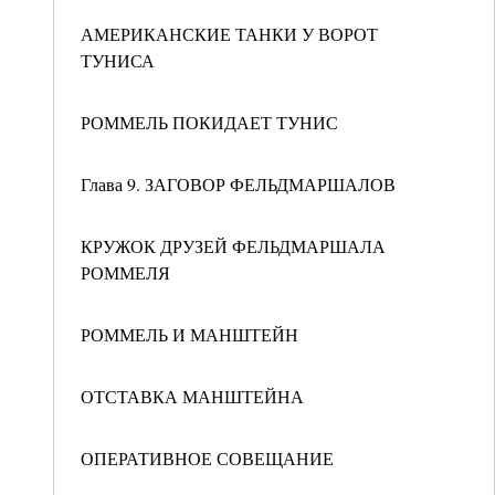
АМЕРИКАНСКИЕ ТАНКИ У ВОРОТ
ТУНИСА
РОММЕЛЬ ПОКИДАЕТ ТУНИС
Глава 9. ЗАГОВОР ФЕЛЬДМАРШАЛОВ
КРУЖОК ДРУЗЕЙ ФЕЛЬДМАРШАЛА
РОММЕЛЯ
РОММЕЛЬ И МАНШТЕЙН
ОТСТАВКА МАНШТЕЙНА
ОПЕРАТИВНОЕ СОВЕЩАНИЕ