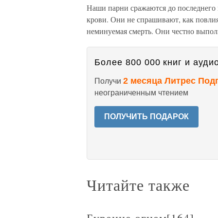
Наши парни сражаются до последнего п
крови. Они не спрашивают, как повли
неминуемая смерть. Они честно выпол
Более 800 000 книг и аудио
2 месяца Литрес Под
Получи
неограниченным чтением
ПОЛУЧИТЬ ПОДАРОК
Читайте также