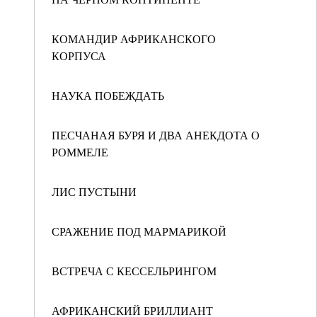
КОМАНДИР АФРИКАНСКОГО
КОРПУСА
НАУКА ПОБЕЖДАТЬ
ПЕСЧАНАЯ БУРЯ И ДВА АНЕКДОТА О
РОММЕЛЕ
ЛИС ПУСТЫНИ
СРАЖЕНИЕ ПОД МАРМАРИКОЙ
ВСТРЕЧА С КЕССЕЛЬРИНГОМ
АФРИКАНСКИЙ БРИЛЛИАНТ