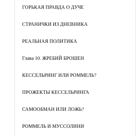
ГОРЬКАЯ ПРАВДА О ДУЧЕ
СТРАНИЧКИ ИЗ ДНЕВНИКА
РЕАЛЬНАЯ ПОЛИТИКА
Глава 10. ЖРЕБИЙ БРОШЕН
КЕССЕЛЬРИНГ ИЛИ РОММЕЛЬ?
ПРОЖЕКТЫ КЕССЕЛЬРИНГА
САМООБМАН ИЛИ ЛОЖЬ?
РОММЕЛЬ И МУССОЛИНИ