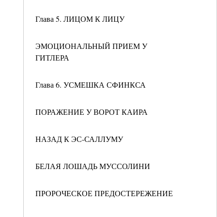
Глава 5. ЛИЦОМ К ЛИЦУ
ЭМОЦИОНАЛЬНЫЙ ПРИЕМ У
ГИТЛЕРА
Глава 6. УСМЕШКА СФИНКСА
ПОРАЖЕНИЕ У ВОРОТ КАИРА
НАЗАД К ЭС-САЛЛУМУ
БЕЛАЯ ЛОШАДЬ МУССОЛИНИ
ПРОРОЧЕСКОЕ ПРЕДОСТЕРЕЖЕНИЕ