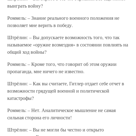
выиграть войну?
Роммель: – Знание реального военного положения не
позволяет мне верить в победу.
Штрёлин: – Вы допускаете возможность того, что так
называемое «оружие возмездия» в состоянии повлиять на
общий ход войны?
Роммель: – Кроме того, что говорит об этом оружии
пропаганда, мне ничего не известно.
Штрёлин: – Как вы считаете, Гитлер отдает себе отчет в
возможности грядущей военной и политической
катастрофы?
Роммель: – Нет. Аналитическое мышление не самая
сильная сторона его личности!
Штрёлин: – Вы не могли бы честно и открыто