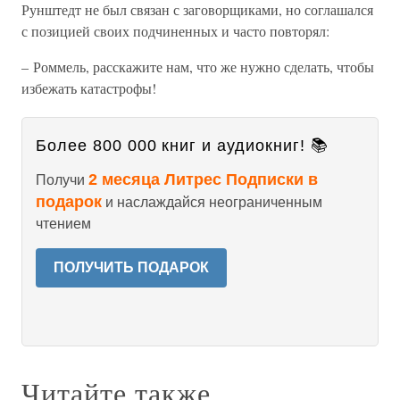
Рунштедт не был связан с заговорщиками, но соглашался
с позицией своих подчиненных и часто повторял:
– Роммель, расскажите нам, что же нужно сделать, чтобы
избежать катастрофы!
Более 800 000 книг и аудиокниг! 📚
2 месяца Литрес Подписки в
Получи
подарок
и наслаждайся неограниченным
чтением
ПОЛУЧИТЬ ПОДАРОК
Читайте также