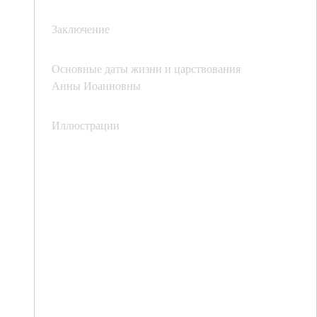
Заключение
Основные даты жизни и царствования
Анны Иоанновны
Иллюстрации