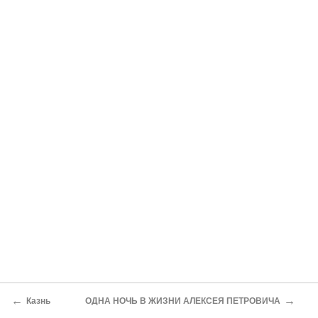
←
→
Казнь
ОДНА НОЧЬ В ЖИЗНИ АЛЕКСЕЯ ПЕТРОВИЧА