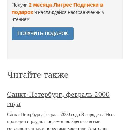
2 месяца Литрес Подписки в
Получи
подарок
и наслаждайся неограниченным
чтением
ПОЛУЧИТЬ ПОДАРОК
Читайте также
Санкт-Петербург, февраль 2000
года
Санкт-Петербург, февраль 2000 года В городе на Неве
проходила траурная церемония. Здесь со всеми
государственными почестями хоронили Анатолия