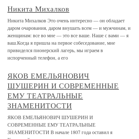
Никита Михалков
Никита Михалков Это очень интересно — он обладает
даром очарования, даром внушать всем — и мужчинам, и
женщинам: все во мне — это все ваше. Наше с вами — я
ваш.Когда я пришла на первое собеседование, мне
привиделся пионерский лагерь, мы играем в
испорченный телефон, а его
ЯКОВ ЕМЕЛЬЯНОВИЧ
ШУШЕРИН И СОВРЕМЕННЫЕ
ЕМУ ТЕАТРАЛЬНЫЕ
ЗНАМЕНИТОСТИ
ЯКОВ ЕМЕЛЬЯНОВИЧ ШУШЕРИН И
СОВРЕМЕННЫЕ ЕМУ ТЕАТРАЛЬНЫЕ
ЗНАМЕНИТОСТИ В начале 1807 года оставил я