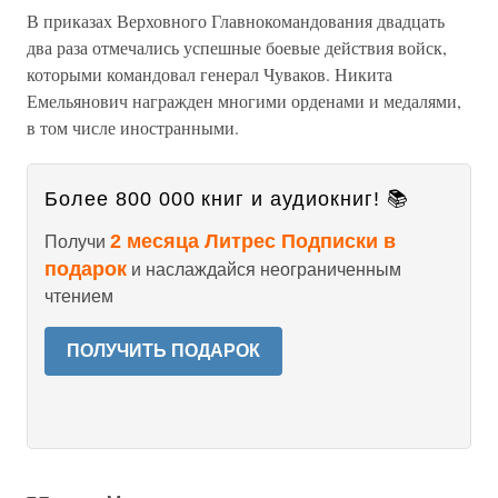
В приказах Верховного Главнокомандования двадцать
два раза отмечались успешные боевые действия войск,
которыми командовал генерал Чуваков. Никита
Емельянович награжден многими орденами и медалями,
в том числе иностранными.
Более 800 000 книг и аудиокниг! 📚
2 месяца Литрес Подписки в
Получи
подарок
и наслаждайся неограниченным
чтением
ПОЛУЧИТЬ ПОДАРОК