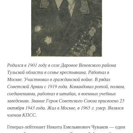
Родился в 1901 году в селе Даровое Веневского района
Тульской области в семье крестьянина. Работал в
Москве. Участвовал в гражданской войне. В рядах
Советской Армии с 1919 года. Командовал ротой, полком,
соединениями, работал в штабах, в военных учебных
заведениях. Звание Героя Советского Союза присвоено 25
октября 1943 года. Жил в Москве, в 1965 г. умер. Являлся
членом КПСС.
Генерал-лейтенант Никита Емельянович Чуваков — один