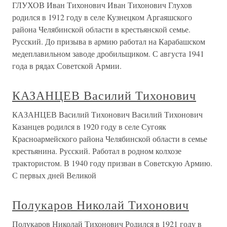
ГЛУХОВ Иван Тихонович Иван Тихонович Глухов
родился в 1912 году в селе Кузнецком Аргаяшского
района Челябинской области в крестьянской семье.
Русский. До призыва в армию работал на Карабашском
медеплавильном заводе дробильщиком. С августа 1941
года в рядах Советской Армии.
КАЗАНЦЕВ Василий Тихонович
КАЗАНЦЕВ Василий Тихонович Василий Тихонович
Казанцев родился в 1920 году в селе Сугояк
Красноармейского района Челябинской области в семье
крестьянина. Русский. Работал в родном колхозе
трактористом. В 1940 году призван в Советскую Армию.
С первых дней Великой
Полукаров Николай Тихонович
Полукаров Николай Тихонович Родился в 1921 году в