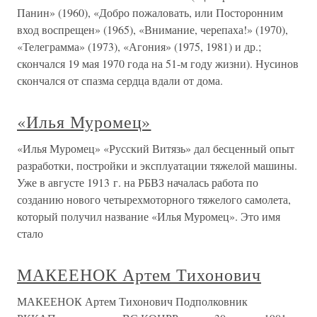
Панин» (1960), «Добро пожаловать, или Посторонним
вход воспрещен» (1965), «Внимание, черепаха!» (1970),
«Телеграмма» (1973), «Агония» (1975, 1981) и др.;
скончался 19 мая 1970 года на 51-м году жизни). Нусинов
скончался от спазма сердца вдали от дома.
«Илья Муромец»
«Илья Муромец» «Русский Витязь» дал бесценный опыт
разработки, постройки и эксплуатации тяжелой машины.
Уже в августе 1913 г. на РБВЗ началась работа по
созданию нового четырехмоторного тяжелого самолета,
который получил название «Илья Муромец». Это имя
стало
МАКЕЕНОК Артем Тихонович
МАКЕЕНОК Артем Тихонович Подполковник