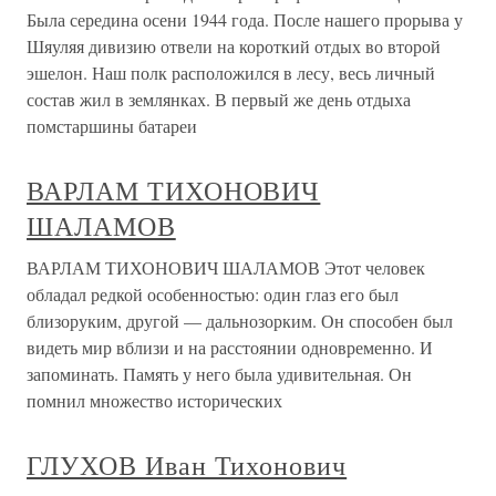
Была середина осени 1944 года. После нашего прорыва у
Шяуляя дивизию отвели на короткий отдых во второй
эшелон. Наш полк расположился в лесу, весь личный
состав жил в землянках. В первый же день отдыха
помстаршины батареи
ВАРЛАМ ТИХОНОВИЧ
ШАЛАМОВ
ВАРЛАМ ТИХОНОВИЧ ШАЛАМОВ Этот человек
обладал редкой особенностью: один глаз его был
близоруким, другой — дальнозорким. Он способен был
видеть мир вблизи и на расстоянии одновременно. И
запоминать. Память у него была удивительная. Он
помнил множество исторических
ГЛУХОВ Иван Тихонович