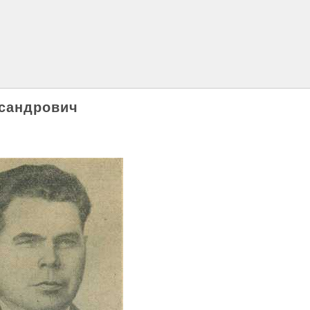
сандрович