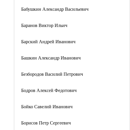
Бабушкин Александр Васильевич
Баранов Виктор Ильич
Барский Андрей Иванович
Башкин Александр Иванович
Безбородов Василий Петрович
Бодров Алексей Федотович
Бойко Савелий Иванович
Борисов Петр Сергеевич