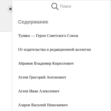
Поиск
Содержание
Туляки — Герои Советского Союза
От издательства и редакционной коллегии
Абрамов Владимир Кириллович
Агеев Григорий Антонович
Агеев Иван Алексеевич
Азаров Василий Николаевич