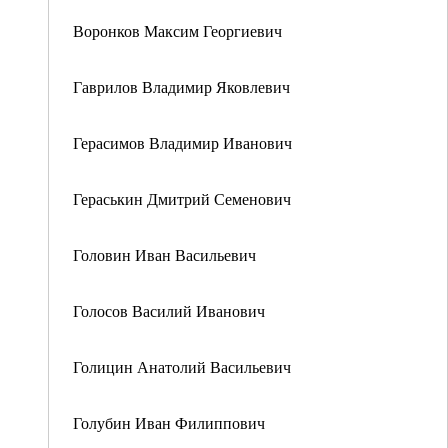
Воронков Максим Георгиевич
Гаврилов Владимир Яковлевич
Герасимов Владимир Иванович
Гераськин Дмитрий Семенович
Головин Иван Васильевич
Голосов Василий Иванович
Голицин Анатолий Васильевич
Голубин Иван Филиппович