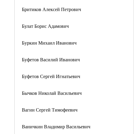
Бритиков Алексей Петрович
Булат Борис Адамович
Буркин Михаил Иванович
Буфетов Василий Иванович
Буфетов Сергей Игнатьевич
Бычков Николай Васильевич
Вагин Сергей Тимофеевич
Ваничкин Владимир Васильевич