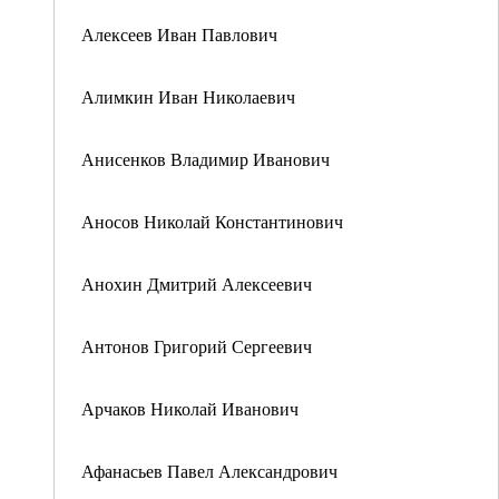
Алексеев Иван Павлович
Алимкин Иван Николаевич
Анисенков Владимир Иванович
Аносов Николай Константинович
Анохин Дмитрий Алексеевич
Антонов Григорий Сергеевич
Арчаков Николай Иванович
Афанасьев Павел Александрович