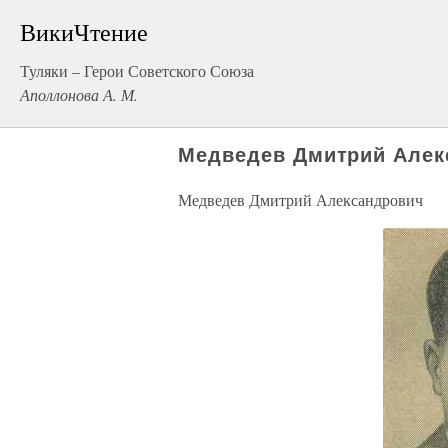
ВикиЧтение
Туляки – Герои Советского Союза
Аполлонова А. М.
Медведев Дмитрий Алек
Медведев Дмитрий Александрович