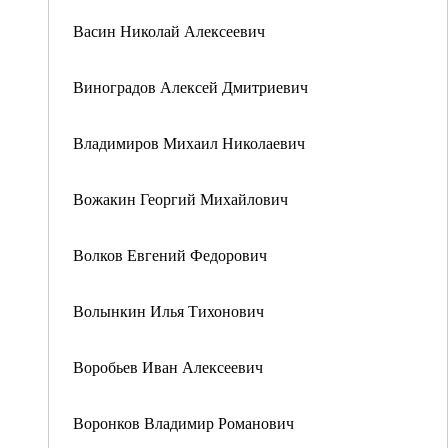
Васин Николай Алексеевич
Виноградов Алексей Дмитриевич
Владимиров Михаил Николаевич
Вожакин Георгий Михайлович
Волков Евгений Федорович
Волынкин Илья Тихонович
Воробьев Иван Алексеевич
Воронков Владимир Романович