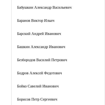
Бабушкин Александр Васильевич
Баранов Виктор Ильич
Барский Андрей Иванович
Башкин Александр Иванович
Безбородов Василий Петрович
Бодров Алексей Федотович
Бойко Савелий Иванович
Борисов Петр Сергеевич