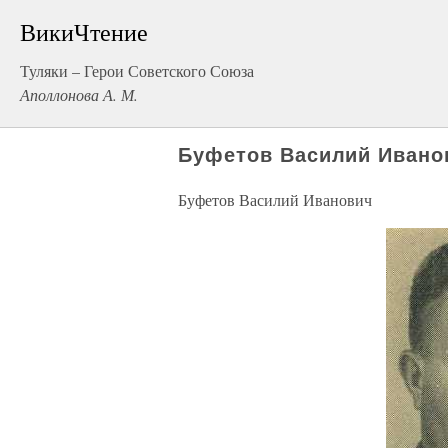
ВикиЧтение
Туляки – Герои Советского Союза
Аполлонова А. М.
Буфетов Василий Ивано
Буфетов Василий Иванович