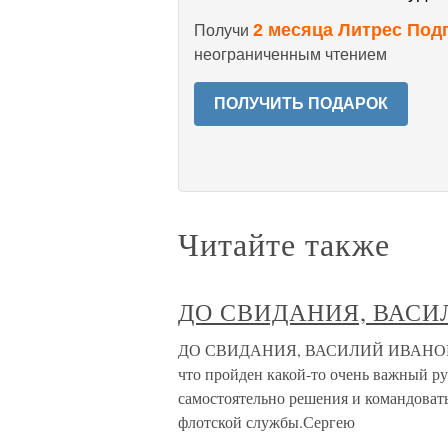
2 месяца Литрес Под
Получи
неограниченным чтением
ПОЛУЧИТЬ ПОДАРОК
Читайте также
ДО СВИДАНИЯ, ВАСИ
ДО СВИДАНИЯ, ВАСИЛИЙ ИВАНОВИЧ! 
что пройден какой-то очень важный р
самостоятельно решения и командоват
флотской службы.Сергею