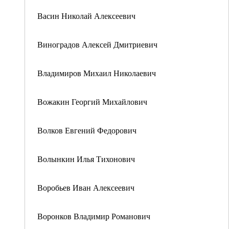
Васин Николай Алексеевич
Виноградов Алексей Дмитриевич
Владимиров Михаил Николаевич
Вожакин Георгий Михайлович
Волков Евгений Федорович
Волынкин Илья Тихонович
Воробьев Иван Алексеевич
Воронков Владимир Романович