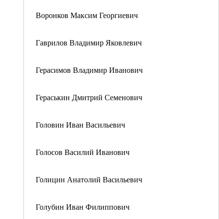
Воронков Максим Георгиевич
Гаврилов Владимир Яковлевич
Герасимов Владимир Иванович
Гераськин Дмитрий Семенович
Головин Иван Васильевич
Голосов Василий Иванович
Голицин Анатолий Васильевич
Голубин Иван Филиппович