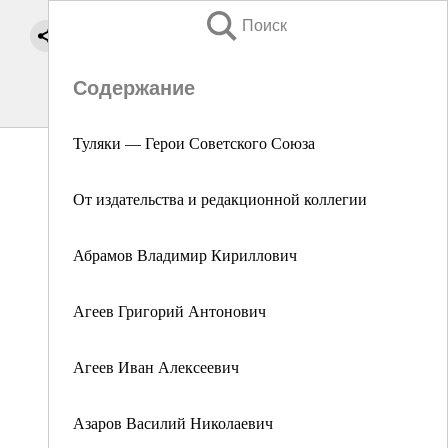
Поиск
Содержание
Туляки — Герои Советского Союза
От издательства и редакционной коллегии
Абрамов Владимир Кириллович
Агеев Григорий Антонович
Агеев Иван Алексеевич
Азаров Василий Николаевич