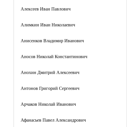
Алексеев Иван Павлович
Алимкин Иван Николаевич
Анисенков Владимир Иванович
Аносов Николай Константинович
Анохин Дмитрий Алексеевич
Антонов Григорий Сергеевич
Арчаков Николай Иванович
Афанасьев Павел Александрович