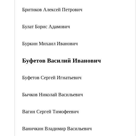
Бритиков Алексей Петрович
Булат Борис Адамович
Буркин Михаил Иванович
Буфетов Василий Иванович
Буфетов Сергей Игнатьевич
Бычков Николай Васильевич
Вагин Сергей Тимофеевич
Ваничкин Владимир Васильевич