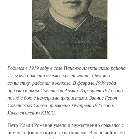
Родился в 1919 году в селе Панское Алексинского района
Тульской области в семье крестьянина. Окончив
семилетку, работал в колхозе. В феврале 1939 года
призван в ряды Советской Армии. 8 февраля 1945 года
погиб в бою с немецкими фашистами. Звание Героя
Советского Союза присвоено 19 апреля 1945 года.
Являлся членом КПСС.
Петр Ильич Романов умело и мужественно сражался с
немецко-фашистскими захватчиками. В огне войны он