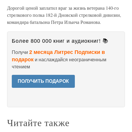
Дорогой ценой заплатил враг за жизнь ветерана 140-го
стрелкового полка 182-й Дновской стрелковой дивизии,
командира батальона Петра Ильича Романова.
Более 800 000 книг и аудиокниг! 📚
2 месяца Литрес Подписки в
Получи
подарок
и наслаждайся неограниченным
чтением
ПОЛУЧИТЬ ПОДАРОК
Читайте также