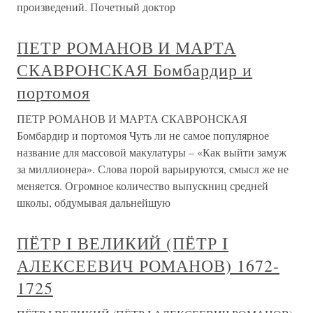
произведений. Почетный доктор
ПЕТР РОМАНОВ И МАРТА
СКАВРОНСКАЯ Бомбардир и
портомоя
ПЕТР РОМАНОВ И МАРТА СКАВРОНСКАЯ
Бомбардир и портомоя Чуть ли не самое популярное
название для массовой макулатуры – «Как выйти замуж
за миллионера». Слова порой варьируются, смысл же не
меняется. Огромное количество выпускниц средней
школы, обдумывая дальнейшую
ПЁТР I ВЕЛИКИЙ (ПЁТР I
АЛЕКСЕЕВИЧ РОМАНОВ) 1672-
1725