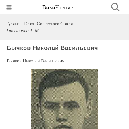
ВикиЧтение
Туляки – Герои Советского Союза
Аполлонова А. М.
Бычков Николай Васильевич
Бычков Николай Васильевич