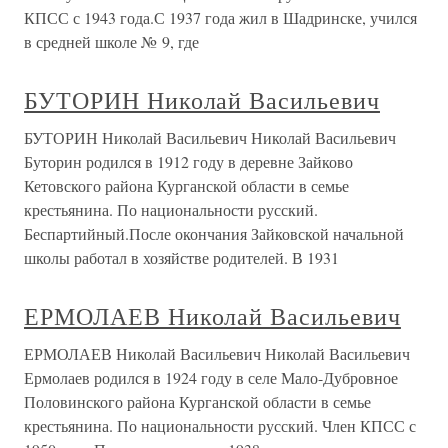
КПСС с 1943 года.С 1937 года жил в Шадринске, учился
в средней школе № 9, где
БУТОРИН Николай Васильевич
БУТОРИН Николай Васильевич Николай Васильевич
Буторин родился в 1912 году в деревне Зайково
Кетовского района Курганской области в семье
крестьянина. По национальности русский.
Беспартийный.После окончания Зайковской начальной
школы работал в хозяйстве родителей. В 1931
ЕРМОЛАЕВ Николай Васильевич
ЕРМОЛАЕВ Николай Васильевич Николай Васильевич
Ермолаев родился в 1924 году в селе Мало-Дубровное
Половинского района Курганской области в семье
крестьянина. По национальности русский. Член КПСС с