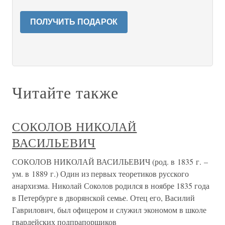
ПОЛУЧИТЬ ПОДАРОК
Читайте также
СОКОЛОВ НИКОЛАЙ
ВАСИЛЬЕВИЧ
СОКОЛОВ НИКОЛАЙ ВАСИЛЬЕВИЧ (род. в 1835 г. –
ум. в 1889 г.) Один из первых теоретиков русского
анархизма. Николай Соколов родился в ноябре 1835 года
в Петербурге в дворянской семье. Отец его, Василий
Гаврилович, был офицером и служил экономом в школе
гвардейских подпрапорщиков