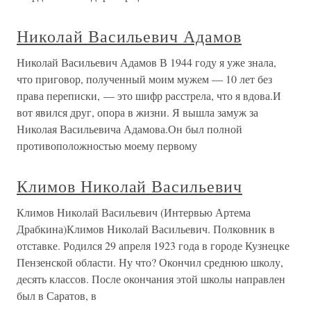
Николай Васильевич Адамов
Николай Васильевич Адамов В 1944 году я уже знала,
что приговор, полученный моим мужем — 10 лет без
права переписки, — это шифр расстрела, что я вдова.И
вот явился друг, опора в жизни. Я вышла замуж за
Николая Васильевича Адамова.Он был полной
противоположностью моему первому
Климов Николай Васильевич
Климов Николай Васильевич (Интервью Артема
Драбкина)Климов Николай Васильевич. Полковник в
отставке. Родился 29 апреля 1923 года в городе Кузнецке
Пензенской области. Ну что? Окончил среднюю школу,
десять классов. После окончания этой школы направлен
был в Саратов, в