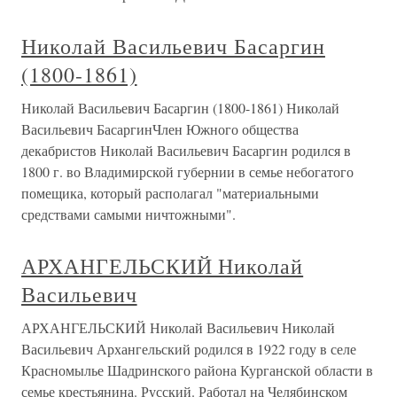
Николай Васильевич Басаргин
(1800-1861)
Николай Васильевич Басаргин (1800-1861) Николай
Васильевич БасаргинЧлен Южного общества
декабристов Николай Васильевич Басаргин родился в
1800 г. во Владимирской губернии в семье небогатого
помещика, который располагал "материальными
средствами самыми ничтожными".
АРХАНГЕЛЬСКИЙ Николай
Васильевич
АРХАНГЕЛЬСКИЙ Николай Васильевич Николай
Васильевич Архангельский родился в 1922 году в селе
Красномылье Шадринского района Курганской области в
семье крестьянина. Русский. Работал на Челябинском