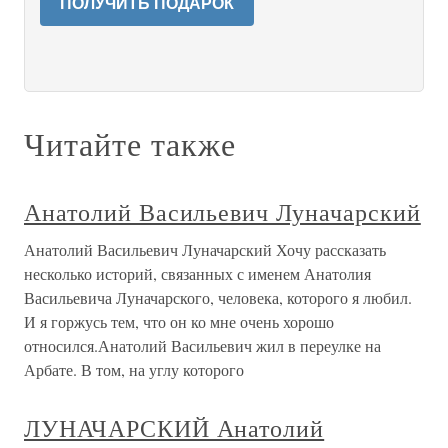
ПОЛУЧИТЬ ПОДАРОК
Читайте также
Анатолий Васильевич Луначарский
Анатолий Васильевич Луначарский Хочу рассказать
несколько историй, связанных с именем Анатолия
Васильевича Луначарского, человека, которого я любил.
И я горжусь тем, что он ко мне очень хорошо
относился.Анатолий Васильевич жил в переулке на
Арбате. В том, на углу которого
ЛУНАЧАРСКИЙ Анатолий