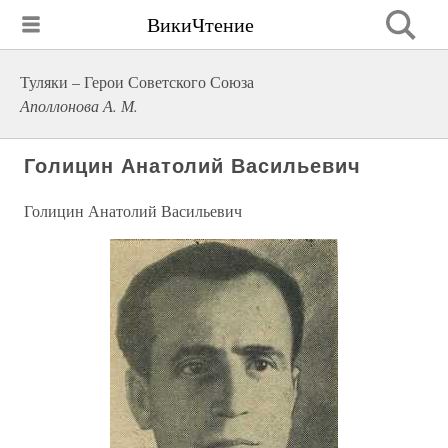
ВикиЧтение
Туляки – Герои Советского Союза
Аполлонова А. М.
Голицин Анатолий Васильевич
Голицин Анатолий Васильевич