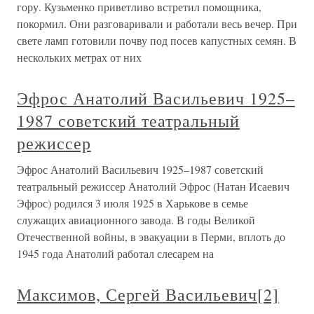
гору. Кузьменко приветливо встретил помощника,
покормил. Они разговаривали и работали весь вечер. При
свете ламп готовили почву под посев капустных семян. В
нескольких метрах от них
Эфрос Анатолий Васильевич 1925–
1987 советский театральный
режиссер
Эфрос Анатолий Васильевич 1925–1987 советский
театральный режиссер Анатолий Эфрос (Натан Исаевич
Эфрос) родился 3 июля 1925 в Харькове в семье
служащих авиационного завода. В годы Великой
Отечественной войны, в эвакуации в Перми, вплоть до
1945 года Анатолий работал слесарем на
Максимов, Сергей Васильевич[2]