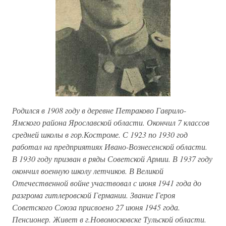
Родился в 1908 году в деревне Петраково Гаврило-
Ямского района Ярославской области. Окончил 7 классов
средней школы в гор.Костроме. С 1923 по 1930 год
работал на предприятиях Ивано-Вознесенской области.
В 1930 году призван в ряды Советской Армии. В 1937 году
окончил военную школу летчиков. В Великой
Отечественной войне участвовал с июня 1941 года до
разгрома гитлеровской Германии. Звание Героя
Советского Союза присвоено 27 июня 1945 года.
Пенсионер. Живет в г.Новомосковске Тульской области.