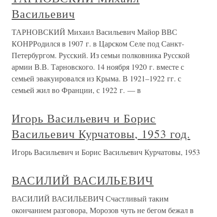
Васильевич
ТАРНОВСКИЙ Михаил Васильевич Майор ВВС
КОНРРодился в 1907 г. в Царском Селе под Санкт-
Петербургом. Русский. Из семьи полковника Русской
армии В.В. Тарновского. 14 ноября 1920 г. вместе с
семьей эвакуировался из Крыма. В 1921–1922 гг. с
семьей жил во Франции, с 1922 г. — в
Игорь Васильевич и Борис
Васильевич Курчатовы, 1953 год.
Игорь Васильевич и Борис Васильевич Курчатовы, 1953
ВАСИЛИЙ ВАСИЛЬЕВИЧ
ВАСИЛИЙ ВАСИЛЬЕВИЧ Счастливый таким
окончанием разговора, Морозов чуть не бегом бежал в