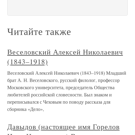
Читайте также
Веселовский Алексей Николаевич
(1843–1918)
Веселовский Алексей Николаевич (1843–1918) Младший
брат А. Н. Веселовского, русский филолог, профессор
Московского университета, председатель Общества
любителей российской словесности. Был знаком и
переписывался с Чеховым по поводу рассказа для
сборника «Дело»,
Давыдов (настоящее имя Горелов