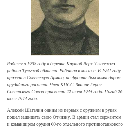
Родился в 1908 году в деревне Крутой Верх Узловского
района Тульской области. Работал в колхозе. В 1941 году
призван в Советскую Армию, на фронте был командиром
орудийного расчета. Член КПСС. Звание Героя
Советского Союза присвоено 22 июля 1944 года. Погиб 26
июля 1944 года.
Алексей Шаталин одним из первых с оружием в руках
пошел защищать свою Отчизну. В армии стал сержантом
и командиром орудия 60-го отдельного противотанкового