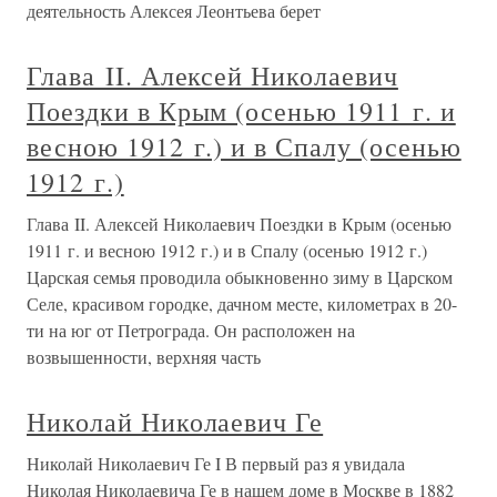
деятельность Алексея Леонтьева берет
Глава II. Алексей Николаевич
Поездки в Крым (осенью 1911 г. и
весною 1912 г.) и в Спалу (осенью
1912 г.)
Глава II. Алексей Николаевич Поездки в Крым (осенью
1911 г. и весною 1912 г.) и в Спалу (осенью 1912 г.)
Царская семья проводила обыкновенно зиму в Царском
Селе, красивом городке, дачном месте, километрах в 20-
ти на юг от Петрограда. Он расположен на
возвышенности, верхняя часть
Николай Николаевич Ге
Николай Николаевич Ге I В первый раз я увидала
Николая Николаевича Ге в нашем доме в Москве в 1882