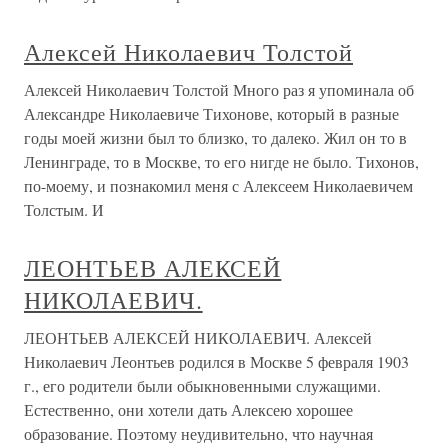
Алексей Николаевич Толстой
Алексей Николаевич Толстой Много раз я упоминала об
Александре Николаевиче Тихонове, который в разные
годы моей жизни был то близко, то далеко. Жил он то в
Ленинграде, то в Москве, то его нигде не было. Тихонов,
по-моему, и познакомил меня с Алексеем Николаевичем
Толстым. И
ЛЕОНТЬЕВ АЛЕКСЕЙ
НИКОЛАЕВИЧ.
ЛЕОНТЬЕВ АЛЕКСЕЙ НИКОЛАЕВИЧ. Алексей
Николаевич Леонтьев родился в Москве 5 февраля 1903
г., его родители были обыкновенными служащими.
Естественно, они хотели дать Алексею хорошее
образование. Поэтому неудивительно, что научная