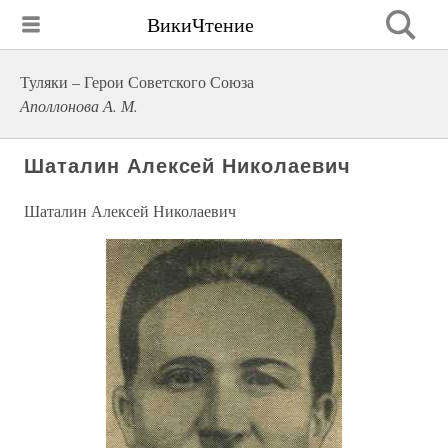
ВикиЧтение
Туляки – Герои Советского Союза
Аполлонова А. М.
Шаталин Алексей Николаевич
Шаталин Алексей Николаевич