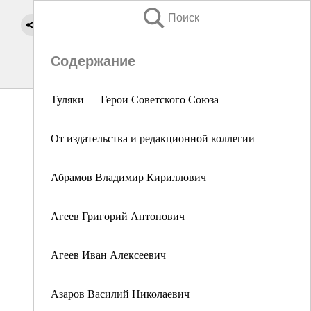
Поиск
Содержание
Туляки — Герои Советского Союза
От издательства и редакционной коллегии
Абрамов Владимир Кириллович
Агеев Григорий Антонович
Агеев Иван Алексеевич
Азаров Василий Николаевич