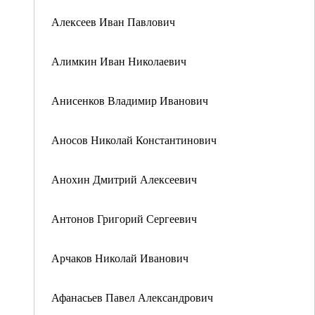
Алексеев Иван Павлович
Алимкин Иван Николаевич
Анисенков Владимир Иванович
Аносов Николай Константинович
Анохин Дмитрий Алексеевич
Антонов Григорий Сергеевич
Арчаков Николай Иванович
Афанасьев Павел Александрович