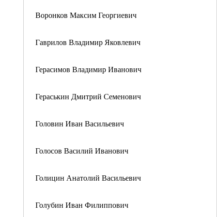
Воронков Максим Георгиевич
Гаврилов Владимир Яковлевич
Герасимов Владимир Иванович
Гераськин Дмитрий Семенович
Головин Иван Васильевич
Голосов Василий Иванович
Голицин Анатолий Васильевич
Голубин Иван Филиппович