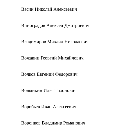
Васин Николай Алексеевич
Виноградов Алексей Дмитриевич
Владимиров Михаил Николаевич
Вожакин Георгий Михайлович
Волков Евгений Федорович
Волынкин Илья Тихонович
Воробьев Иван Алексеевич
Воронков Владимир Романович