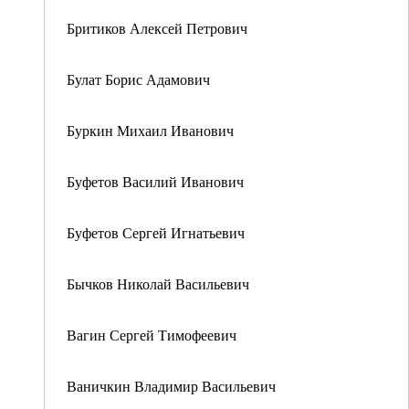
Бритиков Алексей Петрович
Булат Борис Адамович
Буркин Михаил Иванович
Буфетов Василий Иванович
Буфетов Сергей Игнатьевич
Бычков Николай Васильевич
Вагин Сергей Тимофеевич
Ваничкин Владимир Васильевич