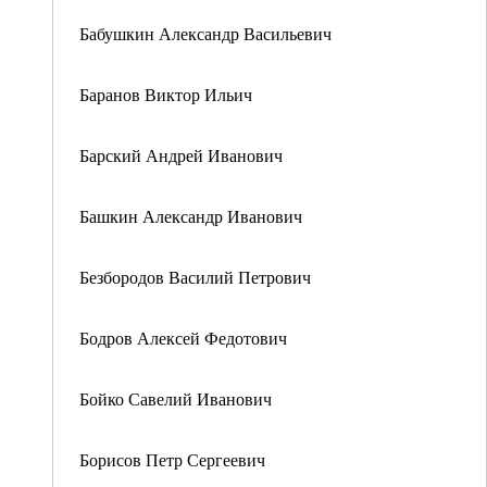
Бабушкин Александр Васильевич
Баранов Виктор Ильич
Барский Андрей Иванович
Башкин Александр Иванович
Безбородов Василий Петрович
Бодров Алексей Федотович
Бойко Савелий Иванович
Борисов Петр Сергеевич