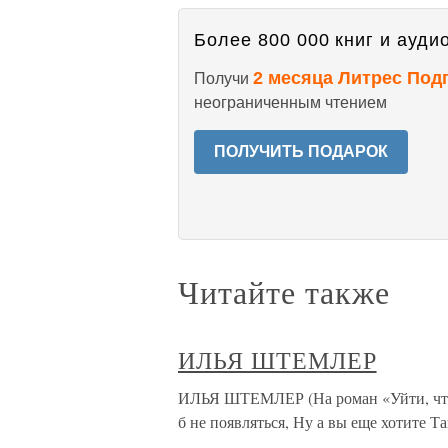
Более 800 000 книг и аудио
2 месяца Литрес Под
Получи
неограниченным чтением
ПОЛУЧИТЬ ПОДАРОК
Читайте также
ИЛЬЯ ШТЕМЛЕР
ИЛЬЯ ШТЕМЛЕР (На роман «Уйти, чтоб
б не появляться, Ну а вы еще хотите Т