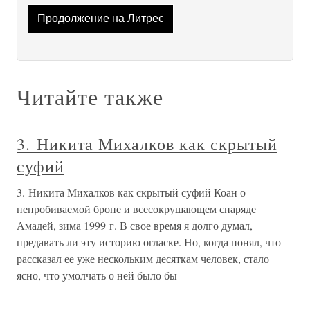
Продолжение на Литрес
Читайте также
3. Никита Михалков как скрытый
суфий
3. Никита Михалков как скрытый суфий Коан о
непробиваемой броне и всесокрушающем снаряде
Амадей, зима 1999 г. В свое время я долго думал,
предавать ли эту историю огласке. Но, когда понял, что
рассказал ее уже нескольким десяткам человек, стало
ясно, что умолчать о ней было бы