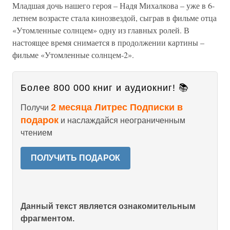
Младшая дочь нашего героя – Надя Михалкова – уже в 6-
летнем возрасте стала кинозвездой, сыграв в фильме отца
«Утомленные солнцем» одну из главных ролей. В
настоящее время снимается в продолжении картины –
фильме «Утомленные солнцем-2».
Более 800 000 книг и аудиокниг! 📚
2 месяца Литрес Подписки в
Получи
подарок
и наслаждайся неограниченным
чтением
ПОЛУЧИТЬ ПОДАРОК
Данный текст является ознакомительным
фрагментом.